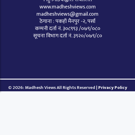
www.madheshviews.com
madheshviews@gmail.com
ठेगाना : पकहाँ मैनपुर -२, पर्सा
कम्पनी दर्ता नं. ३०८९९३ /०७९/०८०
सूचना विभाग दर्ता नं. ३९२०/०७९/८०
© 2026: Madhesh Views All Rights Reserved |
Privacy Policy