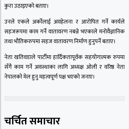
कुरा उठाइएको बताए।
उनले एकले अर्कोलाई अवहेलना र आरोपित गर्ने कार्यले
सहजरूपमा काम गर्ने वातावरण नबन्ने भएकाले मनोवैज्ञानिक
तथा भौतिकरुपमा सहज वातावरण निर्माण हुनुपर्ने बताए।
नेता खतिवडाले पार्टीमा हार्दिकतापूर्वक सहयोगात्मक रुपमा
सँगै काम गर्ने अवस्थाका लागि अध्यक्ष ओली र वरिष्ठ नेता
नेपालको मेल हुनु महत्वपूर्ण पक्ष भएको जनाए।
चर्चित समाचार