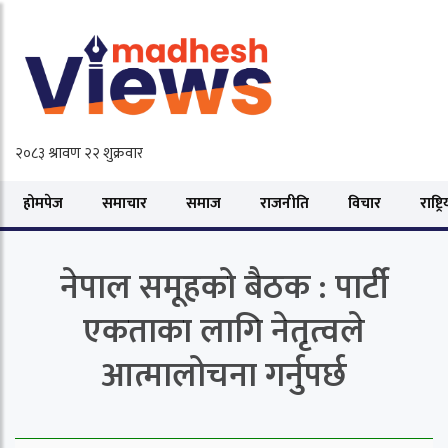
होमपेज
समाचार
समाज
राजनीति
विचार
राष्ट्र
नेपाल समूहको बैठक : पार्टी
एकताका लागि नेतृत्वले
आत्मालोचना गर्नुपर्छ