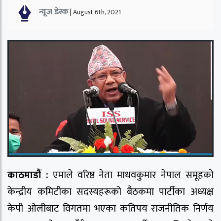
न्यूज डेस्क
|
August 6th, 2021
काठमाडौं :
एमाले वरिष्ठ नेता माधवकुमार नेपाल समूहको
केन्द्रीय कमिटीका सदस्यहरूको बैठकमा पार्टीका अध्यक्ष
केपी ओलीबाट विगतमा भएका कतिपय राजनीतिक निर्णय