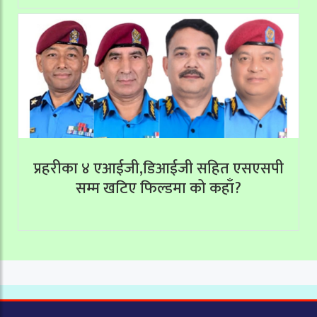
प्रहरीका ४ एआईजी,डिआईजी सहित एसएसपी
सम्म खटिए फिल्डमा को कहाँ?