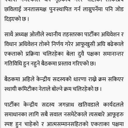
छविलाई जनतासमक्ष पुनःस्थापित गर्न लाग्नुपर्नेमा पनि जोड
दिइएको छ ।
साथै अध्यक्ष ओलीले स्थानीय तहस्तरका पार्टीका अधिवेशन र
विधान अधिवेशन तोक्ने निर्णय गरेर आफूखुसी अघि बढेकाले
एकताको प्रक्रिया चलिरहेका बेला दुवै पक्षका समानान्तर
गतिविधि हुन नहुने बैठकमा प्रस्ताव गरिएको छ।
बैठकमा अहिले केन्द्रीय सदस्यको धारणा राख्ने क्रम सकिएर
स्थायी कमिटीका नेताले बोल्ने क्रम चलिरहेको छ ।
पार्टीका केन्द्रीय सदस्य जगन्नाथ खतिवडाले कार्यदलले
समाधानका लागि सबै सवाल नसमेटेकाले त्यसबारे आफूहरु
स्पष्ट हुन चाहेको र आत्मसम्मानसहितको एकताका पक्षमा