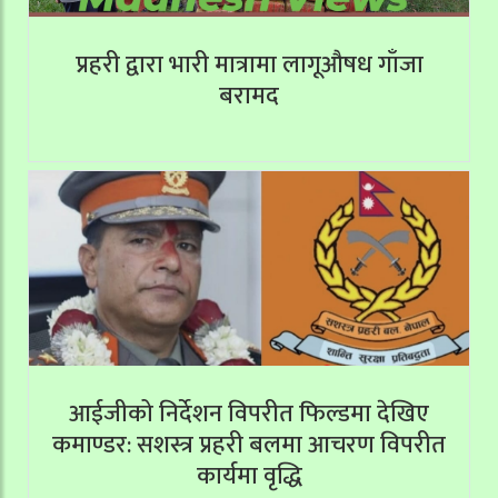
प्रहरी द्वारा भारी मात्रामा लागूऔषध गाँजा
बरामद
आईजीको निर्देशन विपरीत फिल्डमा देखिए
कमाण्डर: सशस्त्र प्रहरी बलमा आचरण विपरीत
कार्यमा वृद्धि