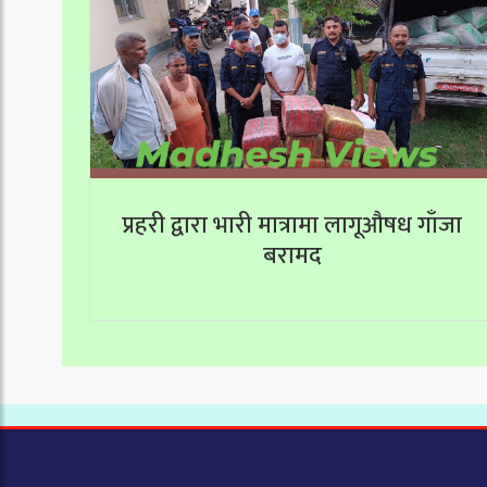
प्रहरी द्वारा भारी मात्रामा लागूऔषध गाँजा
बरामद