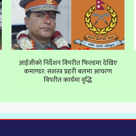
आईजीको निर्देशन विपरीत फिल्डमा देखिए
कमाण्डर: सशस्त्र प्रहरी बलमा आचरण
विपरीत कार्यमा वृद्धि