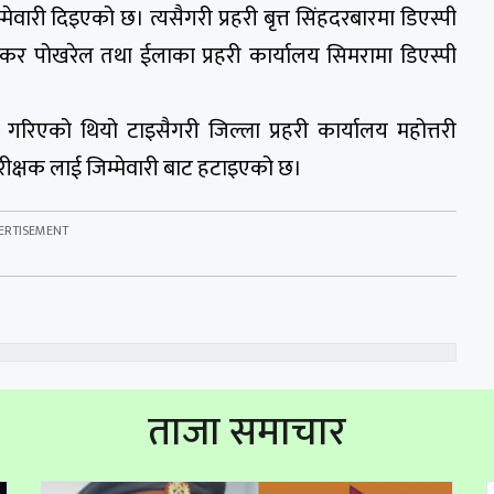
्मेवारी दिइएको छ। त्यसैगरी प्रहरी बृत्त सिंहदरबारमा डिएस्पी
ी शंकर पोखरेल तथा ईलाका प्रहरी कार्यालय सिमरामा डिएस्पी
रिएको थियो टाइसैगरी जिल्ला प्रहरी कार्यालय महोत्तरी
रीक्षक लाई जिम्मेवारी बाट हटाइएको छ।
ताजा समाचार