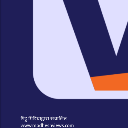
पिहु मिडियाद्वारा संचालित
www.madheshviews.com