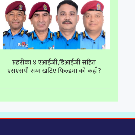
प्रहरीका ४ एआईजी,डिआईजी सहित
एसएसपी सम्म खटिए फिल्डमा को कहाँ?