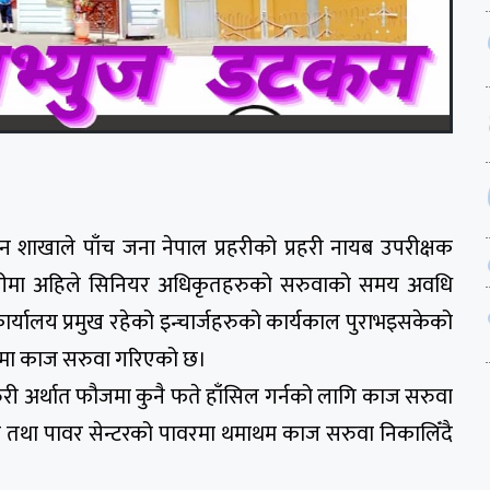
शासन शाखाले पाँच जना नेपाल प्रहरीको प्रहरी नायब उपरीक्षक
रहरीमा अहिले सिनियर अधिकृतहरुको सरुवाको समय अवधि
 कार्यालय प्रमुख रहेको इन्चार्जहरुको कार्यकाल पुराभइसकेको
वरमा काज सरुवा गरिएको छ।
री अर्थात फौजमा कुनै फते हाँसिल गर्नको लागि काज सरुवा
था पावर सेन्टरको पावरमा थमाथम काज सरुवा निकालिँदै