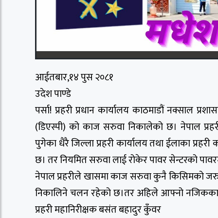
आईतबार,१४ पुस २०८१
उदेश पाण्डे
पर्सा! प्रहरी प्रधान कार्यालय काठमाडौं नक्साल प्र
(डिएस्पी) को काज सरुवा निकालेको छ। नेपाल प्
पुगेका धैरै जिल्ला प्रहरी कार्यालय तथा ईलाका प्रहरी
छ। तर नियमित सरुवा लाई रोकेर पावर सेन्टरको पा
नेपाल प्रहरीले खासमा काज सरुवा कुनै किसिमको जरु
निकालिने चलन रहेको छ।तर अहिले आफ्नो नजिकका त
प्रहरी महानिरीक्षक बसंत बहादुर कुँवर