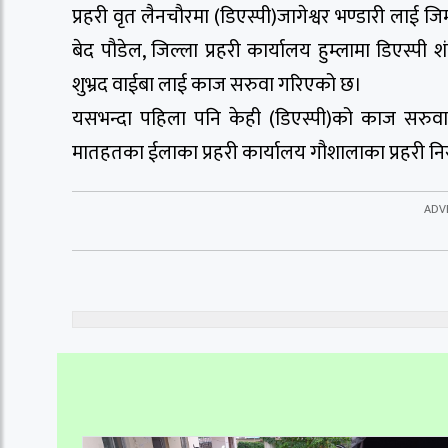
प्रहरी वृत लैनचौरमा (डिएस्पी)जागेश्वर भण्डारी लाई जिम
बेद पौडेल, जिल्ला प्रहरी कार्यालय हुम्लामा डिएस्प
शुभ्रद वाईबा लाई काज सरुवा गरिएको छ।
यसभन्दा पहिला पनि केही (डिएस्पी)को काज सरुवा ग
मातहतका ईलाका प्रहरी कार्यालय गौशालाका प्रहरी नि