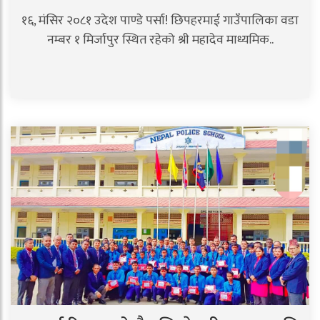
१६, मंसिर २०८१ उदेश पाण्डे पर्सा! छिपहरमाई गाउँपालिका वडा
नम्बर १ मिर्जापुर स्थित रहेको श्री महादेव माध्यमिक..