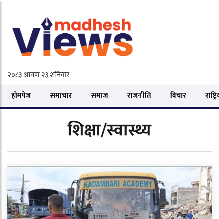
होमपेज
समाचार
समाज
राजनीति
विचार
राष्ट्र
शिक्षा/स्वास्थ्य