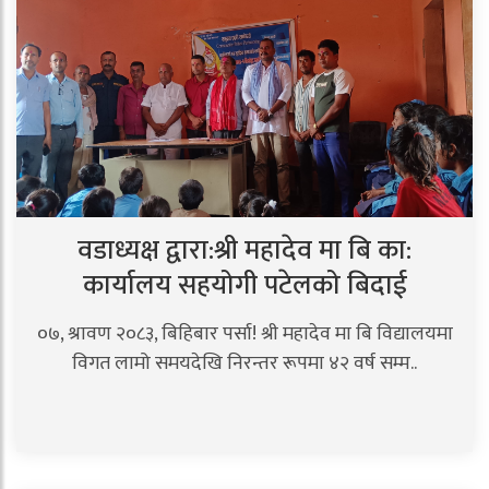
वडाध्यक्ष द्वारा:श्री महादेव मा बि का:
कार्यालय सहयोगी पटेलको बिदाई
०७, श्रावण २०८३, बिहिबार पर्सा! श्री महादेव मा बि विद्यालयमा
विगत लामो समयदेखि निरन्तर रूपमा ४२ वर्ष सम्म..