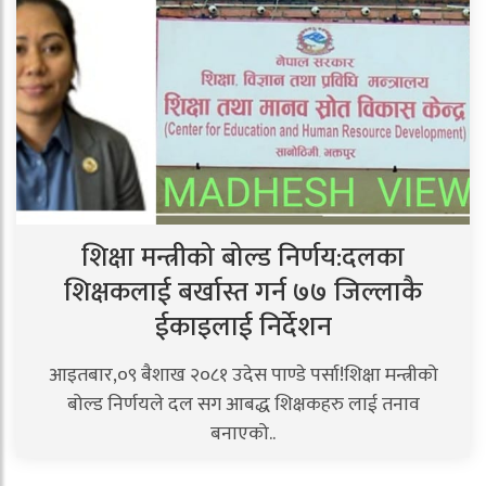
शिक्षा मन्त्रीको बोल्ड निर्णय:दलका
शिक्षकलाई बर्खास्त गर्न ७७ जिल्लाकै
ईकाइलाई निर्देशन
आइतबार,०९ बैशाख २०८१ उदेस पाण्डे पर्सा!शिक्षा मन्त्रीको
बोल्ड निर्णयले दल सग आबद्ध शिक्षकहरु लाई तनाव
बनाएको..