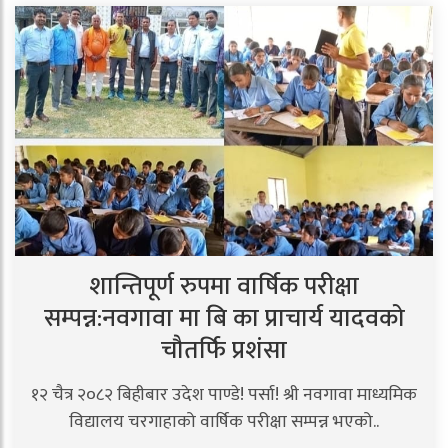
शान्तिपूर्ण रुपमा वार्षिक परीक्षा
सम्पन्न:नवगावा मा बि का प्राचार्य यादवको
चौतर्फि प्रशंसा
१२ चैत्र २०८२ बिहीबार उदेश पाण्डे! पर्सा! श्री नवगावा माध्यमिक
विद्यालय चरगाहाको वार्षिक परीक्षा सम्पन्न भएको..