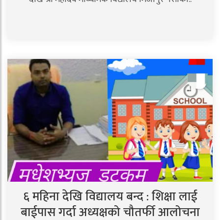
६ महिना देखि विद्यालय बन्द : शिक्षा लाई
बाईपास गर्दा अध्यक्षको चौतर्फी आलोचना