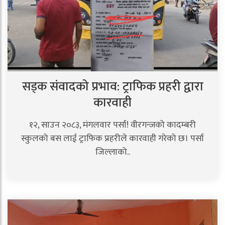
सड्क संवादको प्रभाव: ट्राफिक प्रहरी द्वारा
कारवाही
१२, साउन २०८३, मंगलवार पर्सा! वीरगन्जको कादम्बरी
स्कुलको बस लाई ट्राफिक प्रहरीले कारवाही गरेको छ। पर्सा
जिल्लाको..