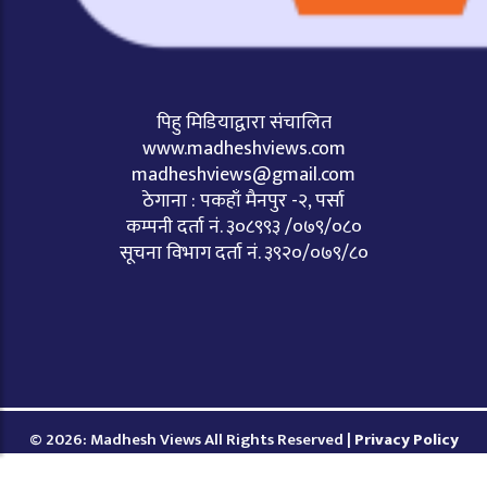
पिहु मिडियाद्वारा संचालित
www.madheshviews.com
madheshviews@gmail.com
ठेगाना : पकहाँ मैनपुर -२, पर्सा
कम्पनी दर्ता नं. ३०८९९३ /०७९/०८०
सूचना विभाग दर्ता नं. ३९२०/०७९/८०
© 2026: Madhesh Views All Rights Reserved |
Privacy Policy