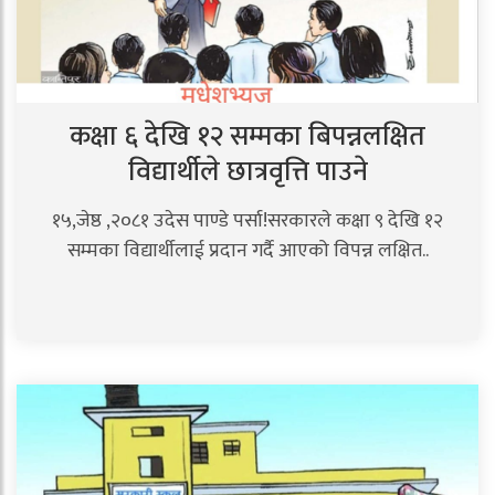
कक्षा ६ देखि १२ सम्मका बिपन्नलक्षित
विद्यार्थीले छात्रवृत्ति पाउने
१५,जेष्ठ ,२०८१ उदेस पाण्डे पर्सा!सरकारले कक्षा ९ देखि १२
सम्मका विद्यार्थीलाई प्रदान गर्दै आएको विपन्न लक्षित..