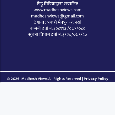
पिहु मिडियाद्वारा संचालित
www.madheshviews.com
madheshviews@gmail.com
ठेगाना : पकहाँ मैनपुर -२, पर्सा
कम्पनी दर्ता नं. ३०८९९३ /०७९/०८०
सूचना विभाग दर्ता नं. ३९२०/०७९/८०
© 2026: Madhesh Views All Rights Reserved |
Privacy Policy