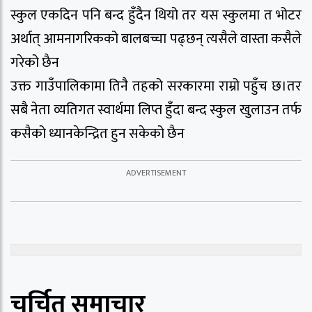
स्कुल एकदिन पनि बन्द हुँदैन थियो तर यस स्कुलमा त भोटर
अर्थात् आमनागरिकको बालबच्चा पढ्छन् त्यसैले वास्ता कसैले
गरेको छैन
उक्त गाउँपालिकामा तिनै तहको सरकारमा राम्रो पहुँच छ।तर
सबै नेता व्यतिगत स्वार्थमा लिप्त हुँदा बन्द स्कुल खुलाउन तर्फ
कसैको ध्यानकेन्द्रित हुन सकेको छैन
चर्चित समाचार