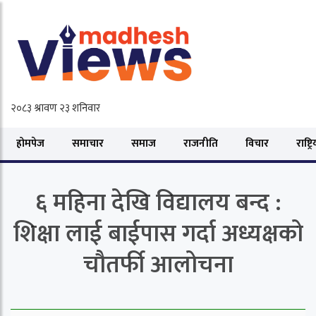
होमपेज
समाचार
समाज
राजनीति
विचार
राष्ट्र
६ महिना देखि विद्यालय बन्द :
शिक्षा लाई बाईपास गर्दा अध्यक्षको
चौतर्फी आलोचना