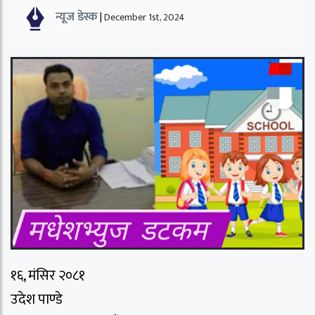
न्यूज डेस्क
|
December 1st, 2024
१६, मंसिर २०८१
उदेश पाण्डे