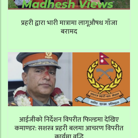
प्रहरी द्वारा भारी मात्रामा लागूऔषध गाँजा
बरामद
आईजीको निर्देशन विपरीत फिल्डमा देखिए
कमाण्डर: सशस्त्र प्रहरी बलमा आचरण विपरीत
कार्यमा वृद्धि