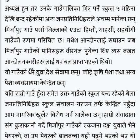
अध्यक्ष हुन तर उनकै गाउँपालिका भित्र पर्ने स्कुल ५ महिना
देखि बन्द रहेकोमा अन्य जनप्रतिनिधिहरुले अचम्म मानेका छन्
मिर्जापुर गाउँ पर्सा जिल्लाको एउटा हिम्ती, साहसी, सहयोगी
गाउँको रूपमा परिचित छ। मधेश आन्दोनलाई सघाउन जब
मिर्जापुर गाउँको मानिसहरू वीरगंज पुगेका थिए त्यस बखत
आन्दोलनकारीहरु लाई थप बल प्राप्त भएको थियो।
यो गाउँको धैरै युवा देश सेवामा छन्। कोई कृषि पेशा तथा अन्य
पेशा ब्यवसायमा केन्द्रित छन्।
यति राम्रो गाउँ हुँदा समेत उक्त गाउँको स्कुल बन्द रहेको बेला
जनप्रतिनिधिहरु स्कुल संचालन गराउन तर्फ केन्द्रित नहुँदा
आम नागरिक खुलेर बिरोध गर्न थालेका छन्।हाम्रो संवादाता
संग कुराकानी गर्दै मिर्जापुर गाउँको एकजना दक्ष युवाले भेने
मेयरको, वा उप मेयरको बालबच्चा यहाँ पढ्ने भएको भए यो