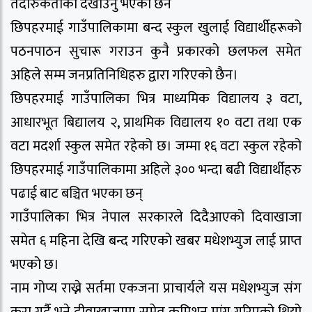
तदारुकताका देखाउनु भएको छैन
छिपहरमाई गाउँपालिकामा बन्द स्कुल खुलाई विद्यार्थीहरूको
पठनपाठन सुचारू गराउन कुनै प्रकारको छलफल समेत
अहिले सम्म जनप्रतिनिधिहरु द्वारा गरिएको छैन।
छिपहरमाई गाउँपालिका भित्र माध्यमिक विद्यालय ३ वटा,
आधारभूत बिद्यालय २, प्राथमिक विद्यालय १० वटा तथा एक
वटा मदर्शा स्कुल समेत रहेको छ। जम्मा १६ वटा स्कुल रहेको
छिपहरमाई गाउँपालिकामा अहिले ३०० भन्दा बढी विद्यार्थीहरु
पढाई बाट बञ्चित भएका छन्
गाउँपालिका भित्र नेपाल सरकारले दिदैआएको दिवाखाजा
समेत ६ महिना देखि बन्द गरिएको खबर मधेशभ्युज लाई प्राप्त
भएको छ।
नाम गोप्य राख्ने सर्तमा एकजना प्राचार्यले यस मधेशभ्युज संग