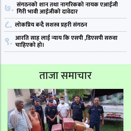
७.
संगठनको शान तथा नागरिकको नायक एआईजी
गिरी भावी आईजीको दावेदार
८.
लोकप्रिय बन्दै सशस्त्र प्रहरी संगठन
९.
आरति साह लाई न्याय कि एसपी ,डिएसपी सरुवा
चाहिएको हो।
ताजा समाचार