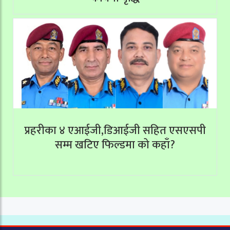
प्रहरीका ४ एआईजी,डिआईजी सहित एसएसपी
सम्म खटिए फिल्डमा को कहाँ?