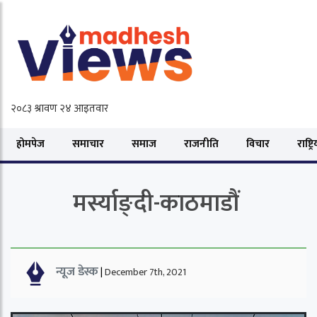
होमपेज
समाचार
समाज
राजनीति
विचार
राष्ट्र
मर्स्याङ्दी-काठमाडौं
न्यूज डेस्क
|
December 7th, 2021