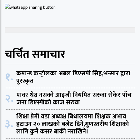
चर्चित समाचार
१.
कमान्ड कन्ट्रोलका अबल डिएसपी सिह,भन्सार द्वारा
पुरस्कृत
२.
पावर थेग्न नसक्ने आइजी नियमित सरुवा रोकेर पाँच
जना डिएस्पीको काज सरुवा
शिक्षा प्रेमी वडा अध्यक्ष बिधालयमा शिक्षक अभाव
३.
हटाउन २० लाखको बजेट दिने,गुणस्तरीय शिक्षाको
लागि कुनै कसर बाकी नराखिने।