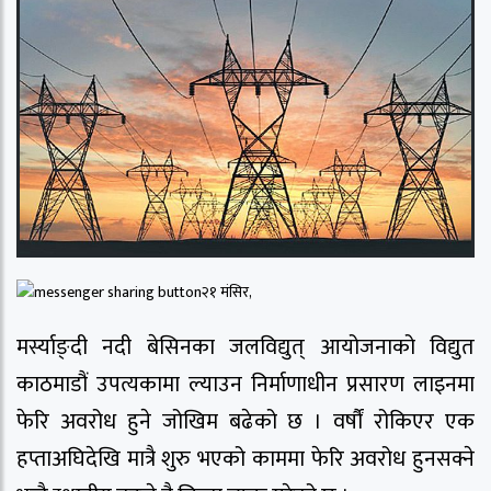
२१ मंसिर,
मर्स्याङ्दी नदी बेसिनका जलविद्युत् आयोजनाको विद्युत
काठमाडौं उपत्यकामा ल्याउन निर्माणाधीन प्रसारण लाइनमा
फेरि अवरोध हुने जोखिम बढेको छ । वर्षौं रोकिएर एक
हप्ताअघिदेखि मात्रै शुरु भएको काममा फेरि अवरोध हुनसक्ने