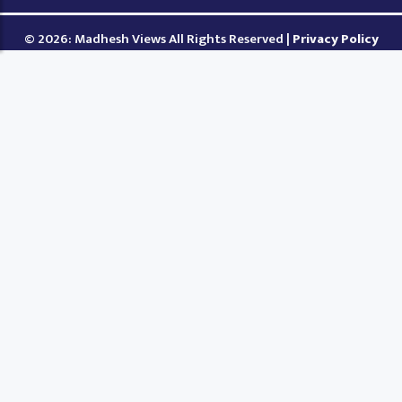
© 2026: Madhesh Views All Rights Reserved |
Privacy Policy