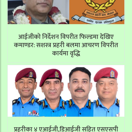
आईजीको निर्देशन विपरीत फिल्डमा देखिए
कमाण्डर: सशस्त्र प्रहरी बलमा आचरण विपरीत
कार्यमा वृद्धि
प्रहरीका ४ एआईजी,डिआईजी सहित एसएसपी