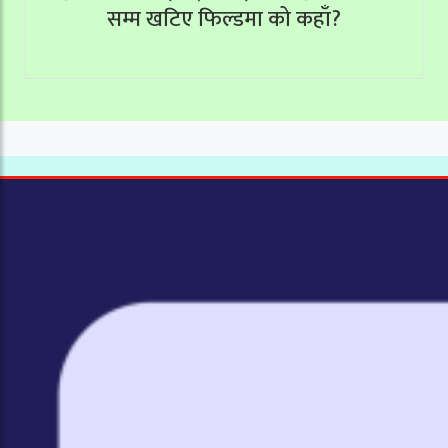
सम्म खटिए फिल्डमा को कहाँ?