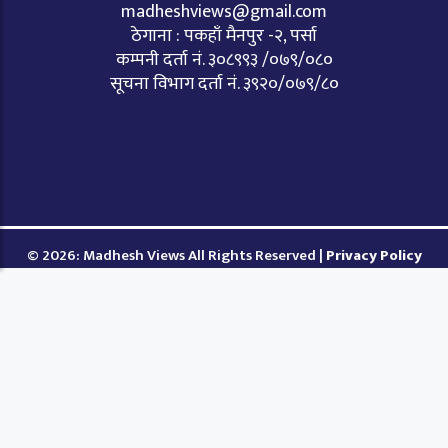
madheshviews@gmail.com
ठेगाना : पकहाँ मैनपुर -२, पर्सा
कम्पनी दर्ता नं. ३०८९९३ /०७९/०८०
सूचना विभाग दर्ता नं. ३९२०/०७९/८०
© 2026: Madhesh Views All Rights Reserved |
Privacy Policy