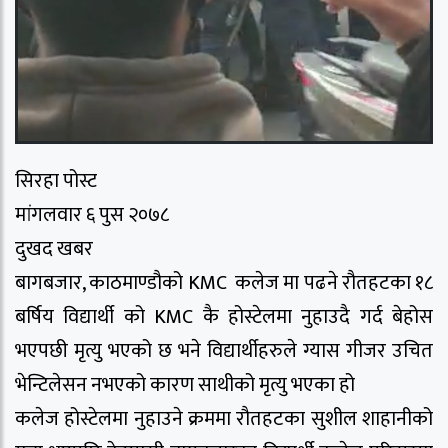
सिरहा पोस्ट
मांगलवार ६ पुस २०७८
दुखद खबर
बागबजार, काठमाण्डौको KMC कलेज मा पढने रौतहटका १८
बर्षिय विद्यार्थी को KMC कै होस्टेलमा नुहाउदै गर्द बेहोस
भएपछी मृत्यु भएको छ भने विद्यार्थीहरुले ग्यास गीजर उचित
भेन्टिलेसन नभएको कारण साथीको मृत्यु भएका हो
कलेज होस्टेलमा नुहाउने क्रममा रौतहटका सुशील शाहानीको