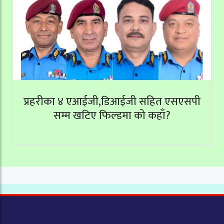
प्रहरीका ४ एआईजी,डिआईजी सहित एसएसपी
सम्म खटिए फिल्डमा को कहाँ?