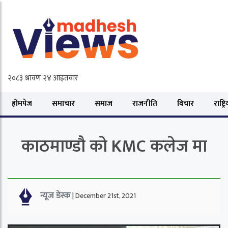
होमपेज
समाचार
समाज
राजनीति
विचार
राष्ट्र
काठमाण्डौ को KMC कलेज मा
न्यूज डेस्क
|
December 21st, 2021