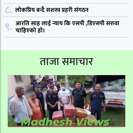
८.
लोकप्रिय बन्दै सशस्त्र प्रहरी संगठन
९.
आरति साह लाई न्याय कि एसपी ,डिएसपी सरुवा
चाहिएको हो।
ताजा समाचार