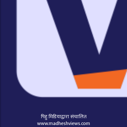
पिहु मिडियाद्वारा संचालित
www.madheshviews.com