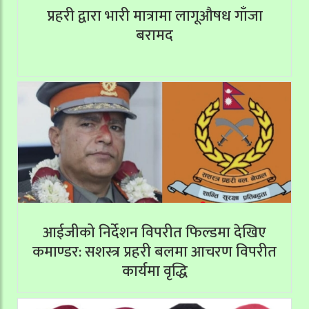
प्रहरी द्वारा भारी मात्रामा लागूऔषध गाँजा
बरामद
आईजीको निर्देशन विपरीत फिल्डमा देखिए
कमाण्डर: सशस्त्र प्रहरी बलमा आचरण विपरीत
कार्यमा वृद्धि