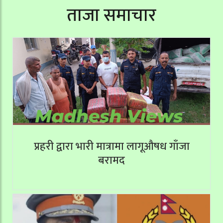
ताजा समाचार
प्रहरी द्वारा भारी मात्रामा लागूऔषध गाँजा
बरामद