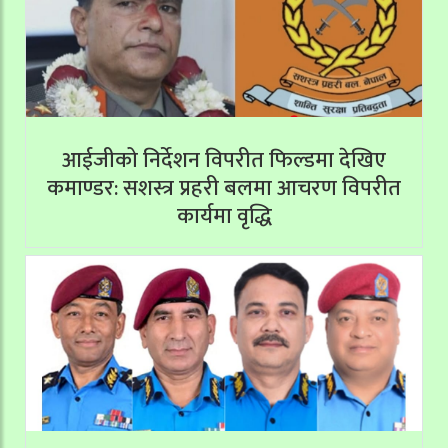
आईजीको निर्देशन विपरीत फिल्डमा देखिए
कमाण्डर: सशस्त्र प्रहरी बलमा आचरण विपरीत
कार्यमा वृद्धि