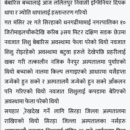
बेबारिस बच्चालाई आज ललितपुर निवासी इन्जिनियर दिपक
थापा र ज्योति थापालाई हस्तान्तरण गरियो
गत मंसिर २१ गते सिरहाको धनगढीमामाई नगरपालिका १०
जिरोमाइलचौकदेखि करिब ३सय मिटर दक्षिण सडक छेउमा
नवजात शिशु बेबारिस अवस्थामा फेला परेको थियो नवजात
शिशु रोइरहेको अवस्थामा बटुवा हरुले देखेपछि प्रहरीलाई
खबर गरी तत्कालीन नजिक नैनपुर अस्पतालमा पुर्याएको
थियो बच्चाको नालमा किल्प लगाइएको आधारमा यसैहप्ता
जन्मेको हुन सक्ने र अस्पतालमै जन्मेको हुन सक्ने आँकलन
पनि गरिएको थियो नवजात शिशुलाई कपडामा बेरिएको
अवस्थामा फेला परेको थियो
सयहार ,रेखदेख गर्ने लागि सिरहा जिल्ला अस्पतालमा
राखिएको थियो सिरहा जिल्ला अस्पतालका नर्सहरु