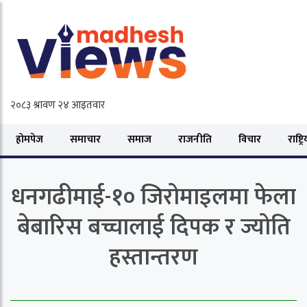
होमपेज
समाचार
समाज
राजनीति
विचार
राष्ट्र
धनगढीमाई-१० जिरोमाइलमा फेला
बेबारिस बच्चालाई दिपक र ज्योति
हस्तान्तरण