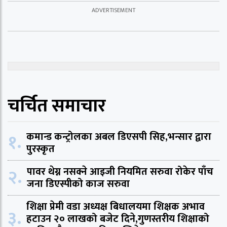
चर्चित समाचार
१.
कमान्ड कन्ट्रोलका अबल डिएसपी सिह,भन्सार द्वारा
पुरस्कृत
२.
पावर थेग्न नसक्ने आइजी नियमित सरुवा रोकेर पाँच
जना डिएस्पीको काज सरुवा
शिक्षा प्रेमी वडा अध्यक्ष बिधालयमा शिक्षक अभाव
३.
हटाउन २० लाखको बजेट दिने,गुणस्तरीय शिक्षाको