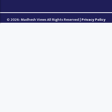
© 2026: Madhesh Views All Rights Reserved |
Privacy Policy