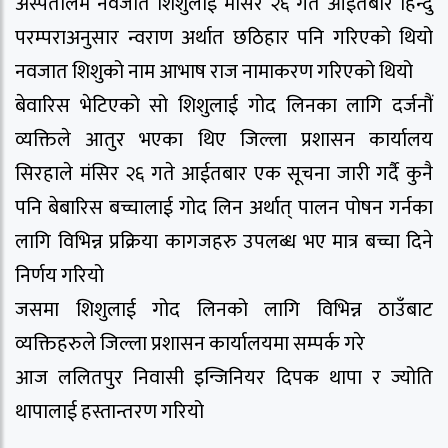
अस्पतालमै नवजात शिशुलाई मंसिर २६ गते आईतबार हिन्दु
परम्पराअनुसार न्वराण अर्थात छठिहार पनि गरिएको थियो
नवजात शिशुको नाम आभाष राज नामाकरण गरिएको थियो
बेवारिस भेटिएको सो शिशुलाई गोद लिनका लागि दर्जनौं
व्यक्तिले आतुर भएका थिए जिल्ला प्रशासन कार्यालय
सिरहाले मंसिर २६ गते आईतबार एक सूचना जारी गर्दै कुनै
पनि बेबारिस बच्चालाई गोद लिन अर्थात् पालन पोषन गर्नका
लागि विभिन्न प्रक्रिया कागजहरु उपलब्ध भए मात्र बच्चा दिने
निर्णय गरियो
जसमा शिशुलाई गोद लिनको लागि विभिन्न ठाउँबाट
व्यक्तिहरुले जिल्ला प्रशासन कार्यालयमा सम्पर्क गरे
आज ललितपुर निवासी इन्जिनियर दिपक थापा र ज्योति
थापालाई हस्तान्तरण गरियो