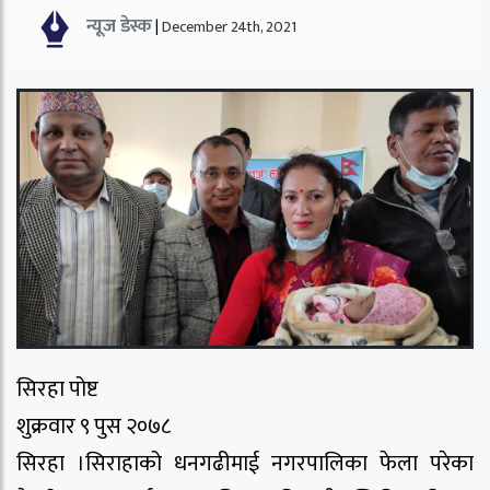
न्यूज डेस्क
|
December 24th, 2021
सिरहा पोष्ट
शुक्रवार ९ पुस २०७८
सिरहा ।सिराहाको धनगढीमाई नगरपालिका फेला परेका