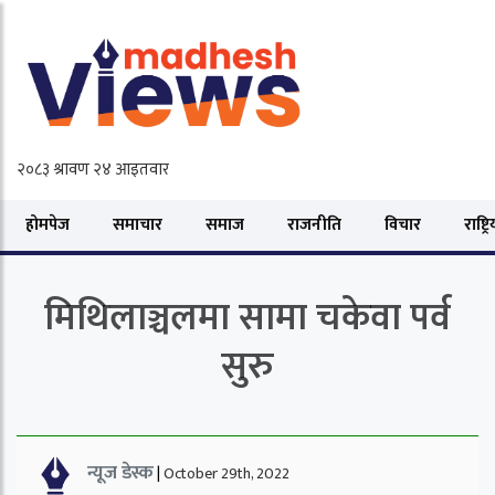
होमपेज
समाचार
समाज
राजनीति
विचार
राष्ट्र
मिथिलाञ्चलमा सामा चकेवा पर्व
सुरु
न्यूज डेस्क
|
October 29th, 2022