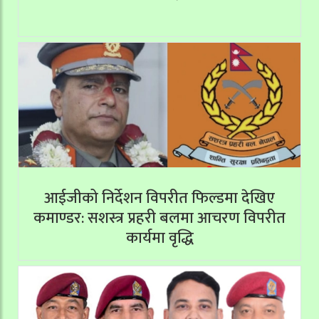
आईजीको निर्देशन विपरीत फिल्डमा देखिए
कमाण्डर: सशस्त्र प्रहरी बलमा आचरण विपरीत
कार्यमा वृद्धि