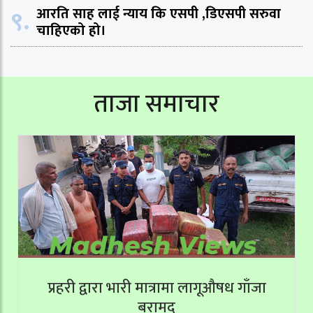
९.
आरति साह लाई न्याय कि एसपी ,डिएसपी सरुवा
चाहिएको हो।
ताजा समाचार
प्रहरी द्वारा भारी मात्रामा लागूऔषध गाँजा
बरामद