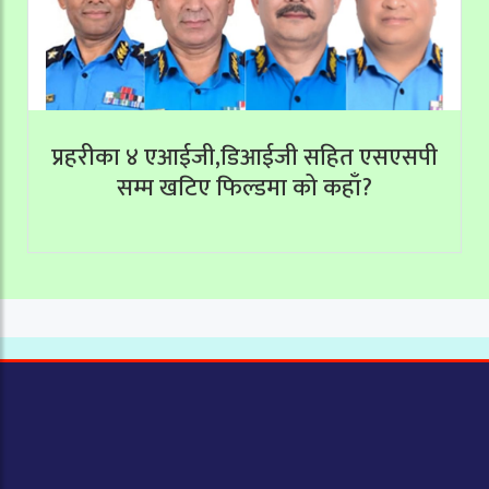
प्रहरीका ४ एआईजी,डिआईजी सहित एसएसपी
सम्म खटिए फिल्डमा को कहाँ?