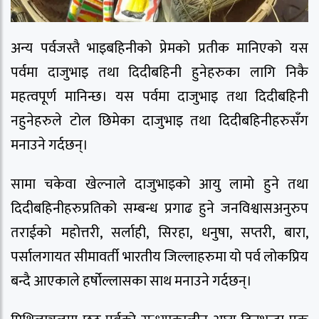
अन्य पर्वजस्तै भाइबहिनीको प्रेमको प्रतीक मानिएको यस
पर्वमा दाजुभाइ तथा दिदीबहिनी हुनेहरुका लागि निकै
महत्वपूर्ण मानिन्छ। यस पर्वमा दाजुभाइ तथा दिदीबहिनी
नहुनेहरुले टोल छिमेका दाजुभाइ तथा दिदीबहिनीहरुसँग
मनाउने गर्दछन्।
सामा चकेवा खेल्नाले दाजुभाइको आयु लामो हुने तथा
दिदीबहिनीहरुप्रतिको सम्बन्ध प्रगाढ हुने जनविश्वासअनुरुप
तराईको महोत्तरी, सर्लाही, सिरहा, धनुषा, सप्तरी, बारा,
पर्सालगायत सीमावर्ती भारतीय जिल्लाहरुमा यो पर्व लोकप्रिय
बन्दै आएकाले हर्षोल्लासका साथ मनाउने गर्दछन्।