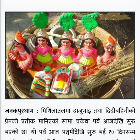
जनकपुरधाम :
मिथिलाञ्चलमा दाजुभाइ तथा दिदीबहिनीको
प्रेमको प्रतीक मानिएको सामा चकेवा पर्व आजदेखि सुरु
भएको छ। यो पर्व आज पञ्चमीदेखि सुरु भई १० दिनसम्म