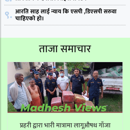
९.
आरति साह लाई न्याय कि एसपी ,डिएसपी सरुवा
चाहिएको हो।
ताजा समाचार
प्रहरी द्वारा भारी मात्रामा लागूऔषध गाँजा