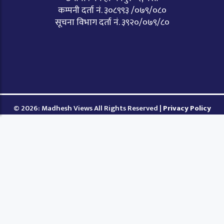
कम्पनी दर्ता नं. ३०८९९३ /०७९/०८०
सूचना विभाग दर्ता नं. ३९२०/०७९/८०
© 2026: Madhesh Views All Rights Reserved |
Privacy Policy