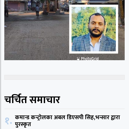
चर्चित समाचार
१.
कमान्ड कन्ट्रोलका अबल डिएसपी सिह,भन्सार द्वारा
पुरस्कृत