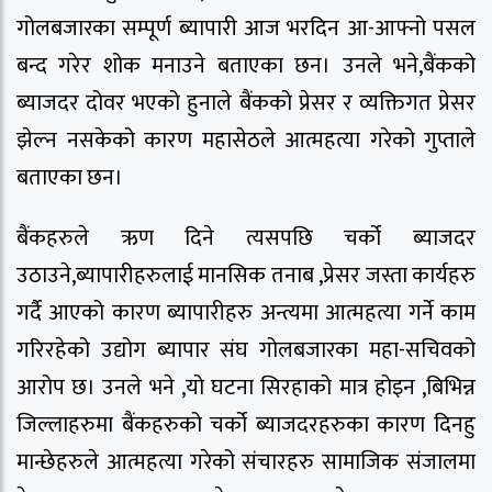
गोलबजारका सम्पूर्ण ब्यापारी आज भरदिन आ-आफ्नो पसल
बन्द गरेर शोक मनाउने बताएका छन। उनले भने,बैंकको
ब्याजदर दोवर भएको हुनाले बैंकको प्रेसर र व्यक्तिगत प्रेसर
झेल्न नसकेको कारण महासेठले आत्महत्या गरेको गुप्ताले
बताएका छन।
बैंकहरुले ऋण दिने त्यसपछि चर्को ब्याजदर
उठाउने,ब्यापारीहरुलाई मानसिक तनाब ,प्रेसर जस्ता कार्यहरु
गर्दै आएको कारण ब्यापारीहरु अन्त्यमा आत्महत्या गर्ने काम
गरिरहेको उद्योग ब्यापार संघ गोलबजारका महा-सचिवको
आरोप छ। उनले भने ,यो घटना सिरहाको मात्र होइन ,बिभिन्न
जिल्लाहरुमा बैंकहरुको चर्को ब्याजदरहरुका कारण दिनहु
मान्छेहरुले आत्महत्या गरेको संचारहरु सामाजिक संजालमा