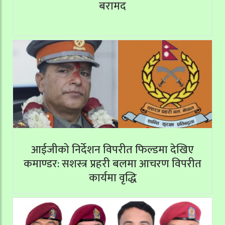
बरामद
आईजीको निर्देशन विपरीत फिल्डमा देखिए
कमाण्डर: सशस्त्र प्रहरी बलमा आचरण विपरीत
कार्यमा वृद्धि