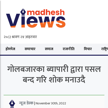
होमपेज
समाचार
समाज
राजनीति
विचार
राष्ट्र
गोलबजारका ब्यापारी द्वारा पसल
बन्द गरि शोक मनाउदै
न्यूज डेस्क
|
November 30th, 2022