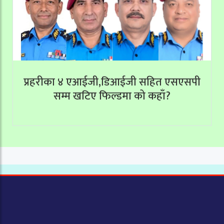
प्रहरीका ४ एआईजी,डिआईजी सहित एसएसपी
सम्म खटिए फिल्डमा को कहाँ?