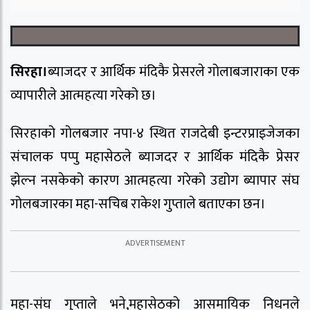
सिरहा।
ब्याजदर र आर्थिक मंदिकै प्रेसरले गोलाबजाराका एक
व्यापारीले आत्महत्या गरेको छ।
सिरहाको गोलबजार नपा-४ स्थित राजदेबी इन्टरप्राइजेजका
संचालक पप्पु महासेठले ब्याजदर र आर्थिक मंदिकै प्रेसर
झेल्न नसकेको कारण आत्महत्या गरेको उद्योग ब्यापार संघ
गोलबजारका महा-सचिब राकेश गुप्ताले बताएका छन।
महा-संघ गुप्ताले भने,महासेठको आसमायिक निधनले