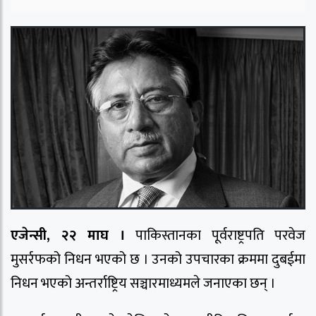
एजेन्सी, २२ माघ ।
पाकिस्तानका पूर्वराष्ट्रपति परवेज
मुसर्रफको निधन भएको छ । उनको उपचारका क्रममा दुबईमा
निधन भएको अन्तर्राष्ट्रिय सञ्चारमाध्यमले जनाएका छन् ।