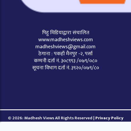
पिहु मिडियाद्वारा संचालित
www.madheshviews.com
madheshviews@gmail.com
ठेगाना : पकहाँ मैनपुर -२, पर्सा
कम्पनी दर्ता नं. ३०८९९३ /०७९/०८०
सूचना विभाग दर्ता नं. ३९२०/०७९/८०
© 2026: Madhesh Views All Rights Reserved |
Privacy Policy