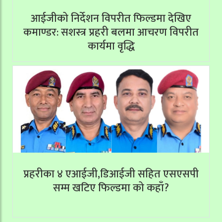
आईजीको निर्देशन विपरीत फिल्डमा देखिए
कमाण्डर: सशस्त्र प्रहरी बलमा आचरण विपरीत
कार्यमा वृद्धि
प्रहरीका ४ एआईजी,डिआईजी सहित एसएसपी
सम्म खटिए फिल्डमा को कहाँ?