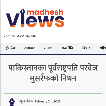
होमपेज
समाचार
समाज
राजनीति
विचार
राष्ट्र
पाकिस्तानका पूर्वराष्ट्रपति परवेज
मुसर्रफको निधन
न्यूज डेस्क
|
February 5th, 2023