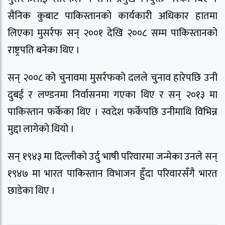
सैनिक कुबाट पाकिस्तानको कार्यकारी अधिकार हातमा
लिएका मुसर्रफ सन् २००१ देखि २००८ सम्म पाकिस्तानको
राष्ट्रपति बनेका थिए ।
सन् २००८ को चुनावमा मुसर्रफको दलले चुनाव हारेपछि उनी
दुबई र लण्डनमा निर्वासनमा गएका थिए र सन् २०१३ मा
पाकिस्तान फर्केका थिए । स्वदेश फर्केपछि उनीमाथि विभिन्न
मुद्दा लागेको थियो ।
सन् १९४३ मा दिल्लीको उर्दु भाषी परिवारमा जन्मेका उनले सन्
१९४७ मा भारत पाकिस्तान विभाजन हुँदा परिवारसँगै भारत
छाडेका थिए ।