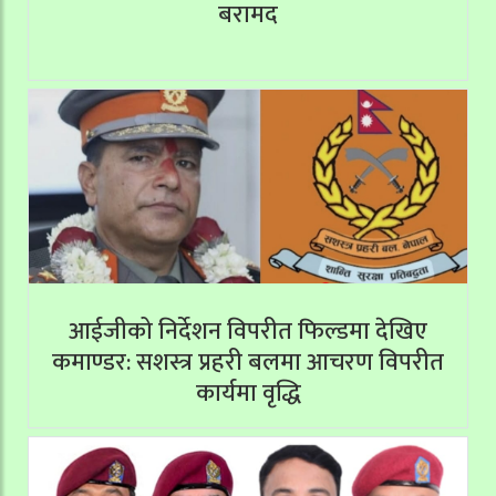
बरामद
आईजीको निर्देशन विपरीत फिल्डमा देखिए
कमाण्डर: सशस्त्र प्रहरी बलमा आचरण विपरीत
कार्यमा वृद्धि