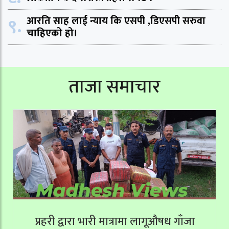
९.
आरति साह लाई न्याय कि एसपी ,डिएसपी सरुवा
चाहिएको हो।
ताजा समाचार
प्रहरी द्वारा भारी मात्रामा लागूऔषध गाँजा