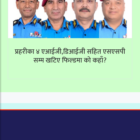
प्रहरीका ४ एआईजी,डिआईजी सहित एसएसपी
सम्म खटिए फिल्डमा को कहाँ?