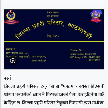
पर्सा
जिल्ला प्रहरी परिसर टेकु “अ अ “फाटमा कार्यरत डिएसपी
श्रीराम भन्डारीको ध्यान नै मिटरब्याजको पैसा उठाइदिनेमा मात्रै
केन्द्रित छ।जिल्ला प्रहरी परिसर टेकुका डिएसपी त्यस् मध्येका