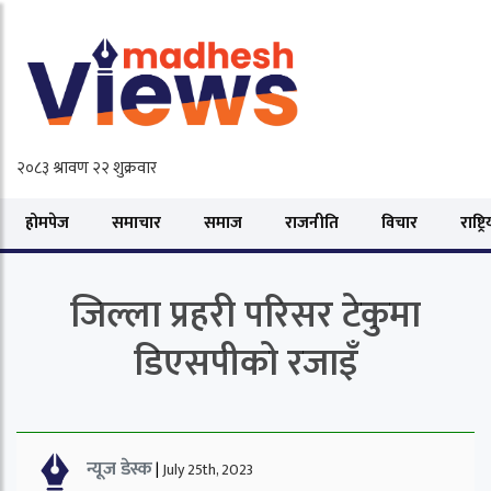
होमपेज
समाचार
समाज
राजनीति
विचार
राष्ट्र
जिल्ला प्रहरी परिसर टेकुमा
डिएसपीको रजाइँ
न्यूज डेस्क
|
July 25th, 2023