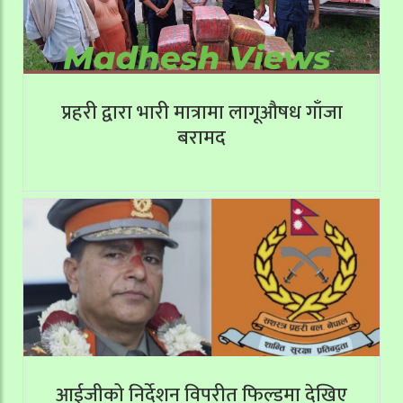
प्रहरी द्वारा भारी मात्रामा लागूऔषध गाँजा
बरामद
आईजीको निर्देशन विपरीत फिल्डमा देखिए