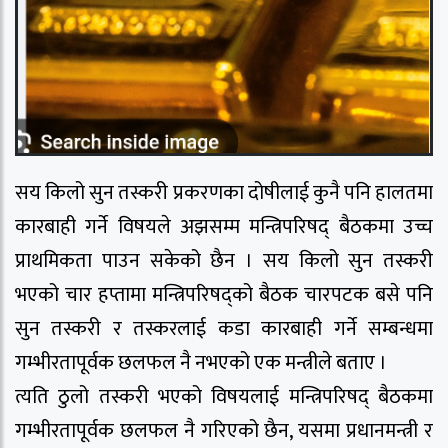
सय किलो सुन तस्करी प्रकरणका दोषीलाई कुनै पनि हालतमा
कारबाही गर्ने विषयले अझसम्म मन्त्रिपरिषद् बैठकमा उच्च
प्राथमिकता पाउन सकेको छैन । सय किलो सुन तस्करी
भएको चार हप्तामा मन्त्रिपरिषद्को बैठक चारपटक बसे पनि
सुन तस्करी र तस्करलाई कडा कारबाही गर्ने सम्बन्धमा
गम्भीरतापूर्वक छलफल नै नभएको एक मन्त्रीले बताए ।
त्यति ठुलो तस्करी भएको विषयलाई मन्त्रिपरिषद् बैठकमा
गम्भीरतापूर्वक छलफल नै गरिएको छैन, यसमा प्रधानमन्त्री र