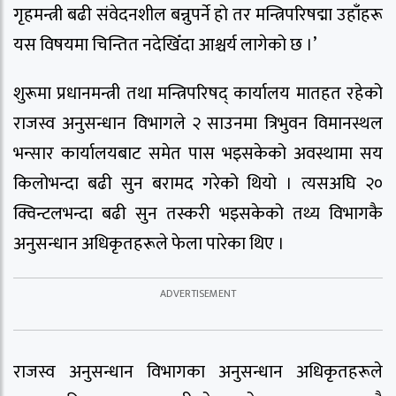
गृहमन्त्री बढी संवेदनशील बन्नुपर्ने हो तर मन्त्रिपरिषद्मा उहाँहरू
यस विषयमा चिन्तित नदेखिँदा आश्चर्य लागेको छ ।’
शुरूमा प्रधानमन्त्री तथा मन्त्रिपरिषद् कार्यालय मातहत रहेको
राजस्व अनुसन्धान विभागले २ साउनमा त्रिभुवन विमानस्थल
भन्सार कार्यालयबाट समेत पास भइसकेको अवस्थामा सय
किलोभन्दा बढी सुन बरामद गरेको थियो । त्यसअघि २०
क्विन्टलभन्दा बढी सुन तस्करी भइसकेको तथ्य विभागकै
अनुसन्धान अधिकृतहरूले फेला पारेका थिए ।
राजस्व अनुसन्धान विभागका अनुसन्धान अधिकृतहरूले