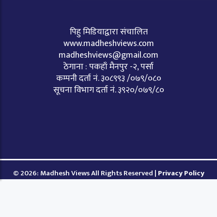
पिहु मिडियाद्वारा संचालित
www.madheshviews.com
madheshviews@gmail.com
ठेगाना : पकहाँ मैनपुर -२, पर्सा
कम्पनी दर्ता नं. ३०८९९३ /०७९/०८०
सूचना विभाग दर्ता नं. ३९२०/०७९/८०
© 2026: Madhesh Views All Rights Reserved |
Privacy Policy