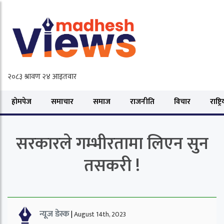
होमपेज
समाचार
समाज
राजनीति
विचार
राष्ट्र
सरकारले गम्भीरतामा लिएन सुन
तसकरी !
न्यूज डेस्क
|
August 14th, 2023