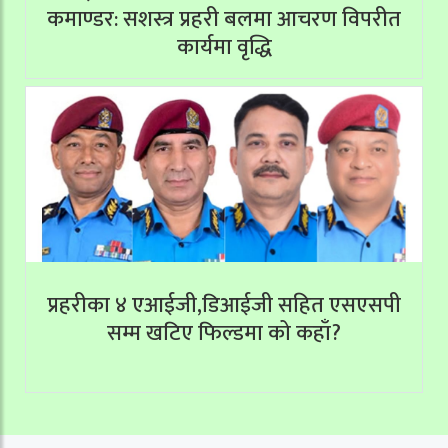
कमाण्डर: सशस्त्र प्रहरी बलमा आचरण विपरीत
कार्यमा वृद्धि
प्रहरीका ४ एआईजी,डिआईजी सहित एसएसपी
सम्म खटिए फिल्डमा को कहाँ?