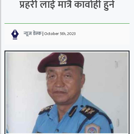
प्रहरी लाई मात्रै कार्वाही हुने
न्यूज डेस्क
|
October 5th, 2023