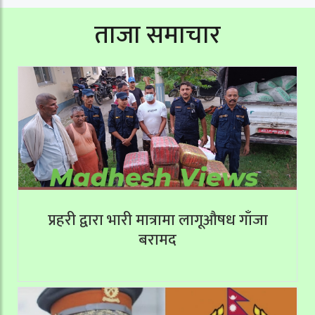
ताजा समाचार
प्रहरी द्वारा भारी मात्रामा लागूऔषध गाँजा
बरामद