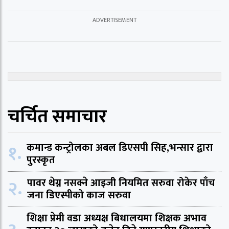
चर्चित समाचार
१.
कमान्ड कन्ट्रोलका अबल डिएसपी सिह,भन्सार द्वारा
पुरस्कृत
२.
पावर थेग्न नसक्ने आइजी नियमित सरुवा रोकेर पाँच
जना डिएस्पीको काज सरुवा
शिक्षा प्रेमी वडा अध्यक्ष बिधालयमा शिक्षक अभाव