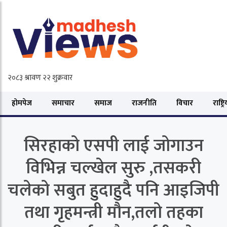
होमपेज
समाचार
समाज
राजनीति
विचार
राष्ट्र
सिरहाको एसपी लाई जोगाउन
विभिन्न चल्खेल सुरु ,तसकरी
चलेको सबुत हुदाहुदै पनि आइजिपी
तथा गृहमन्त्री मौन,तलो तहका