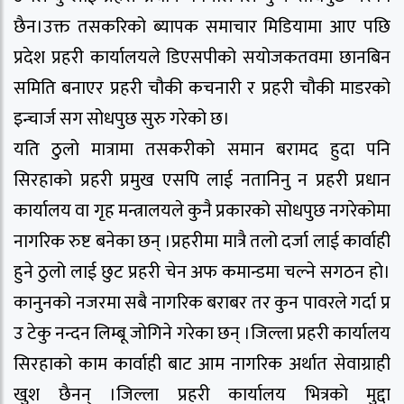
छैन।उक्त तसकरिको ब्यापक समाचार मिडियामा आए पछि
प्रदेश प्रहरी कार्यालयले डिएसपीको सयोजकतवमा छानबिन
समिति बनाएर प्रहरी चौकी कचनारी र प्रहरी चौकी माडरको
इन्चार्ज सग सोधपुछ सुरु गरेको छ।
यति ठुलो मात्रामा तसकरीको समान बरामद हुदा पनि
सिरहाको प्रहरी प्रमुख एसपि लाई नतानिनु न प्रहरी प्रधान
कार्यालय वा गृह मन्त्रालयले कुनै प्रकारको सोधपुछ नगरेकोमा
नागरिक रुष्ट बनेका छन् ।प्रहरीमा मात्रै तलो दर्जा लाई कार्वाही
हुने ठुलो लाई छुट प्रहरी चेन अफ कमान्डमा चल्ने सगठन हो।
कानुनको नजरमा सबै नागरिक बराबर तर कुन पावरले गर्दा प्र
उ टेकु नन्दन लिम्बू जोगिने गरेका छन् ।जिल्ला प्रहरी कार्यालय
सिरहाको काम कार्वाही बाट आम नागरिक अर्थात सेवाग्राही
खुश छैनन् ।जिल्ला प्रहरी कार्यालय भित्रको मुद्दा