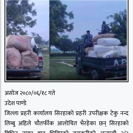
असोज २०८०/०६/१८ गते
उदेश पाण्डे
जिल्ला प्रहरी कार्यालय सिरहाको प्रहरी उपरीक्षक टेकु नन्द
लिम्बु अहिले चौतर्फीक आलोचित भैरहेका छन् सिरहाको