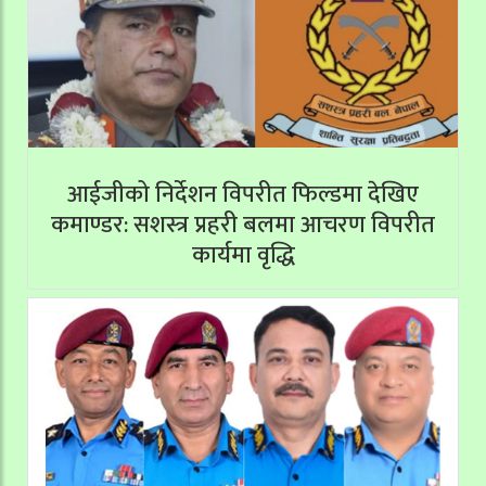
आईजीको निर्देशन विपरीत फिल्डमा देखिए
कमाण्डर: सशस्त्र प्रहरी बलमा आचरण विपरीत
कार्यमा वृद्धि