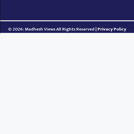
© 2026: Madhesh Views All Rights Reserved |
Privacy Policy