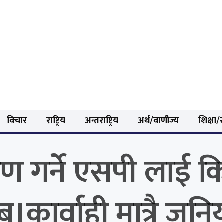
विचार
राष्ट्रिय
अन्तराष्ट्रिय
अर्थ/वाणीज्य
शिक्षा/स
ण गर्ने एसपी लाई क
ार्वाही मात्रै जुनिय