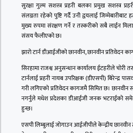
सुरक्षा गुल्म सशस्त्र प्रहरी बलका प्रमुख सशस्त्र
संलग्नता रहेको पुष्टि गर्दै उनी द्वयलाई जिम्मेबारी
मुख्य रुपमा संरक्षण गर्ने र तस्करीको सबै लाईन मि
संसय फैलीएको छ।
झारो टार्न डीआईजीको छानवीन, छानवीन प्रतिवेदन क
सिरहामा राजश्व अनुसन्धान कार्यालय ईटहरीले चोरी त
टार्नलाई प्रहरी नायब उपरिक्षक (डीएसपी) बिरेन्द्र
गरी लगिएको प्रतिवेदन कागजमै सिमित छ। छानवीन सके
नगर्नुले मधेश प्रदेशका डीआईजी जनक भटराईको समेत
हुन्छ।
एसपी लिम्बुलाई जोगाउन आईजीपीले केन्द्रीय छानवी