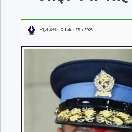
न्यूज डेस्क
|
October 17th, 2023