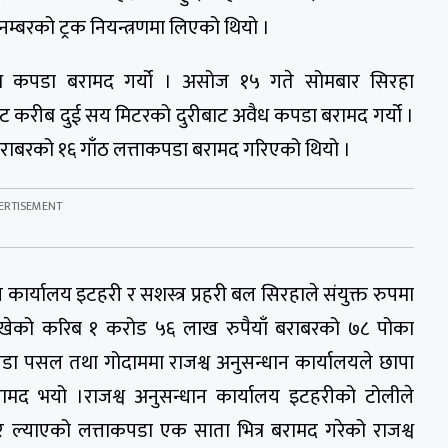
बरको ट्रक नियन्त्रणमा लिएको थियो ।
वैध कपडा बरामद गर्यो । असोज १५ गते सोमबार सिरहा
ट करीब दुई सय मिटरको दुरीबाट अवैध कपडा बरामद गर्यो ।
राबरको १६ गाँठ लत्ताकपडा बरामद गरिएको थियो ।
कार्यालय इटहरी र सशस्त्र प्रहरी बल सिरहाले संयुक्त रुपमा
ाखेको करिब १ करोड ५६ लाख रुपैयाँ बराबरको ७८ पोका
डा पसल तथा गोदाममा राजश्व अनुसन्धान कार्यालयले छापा
रामद भयो ।राजश्व अनुसन्धान कार्यालय इटहरीको टोलीले
र ल्याएको लत्ताकपडा एक साता भित्र बरामद गरेको राजश्व