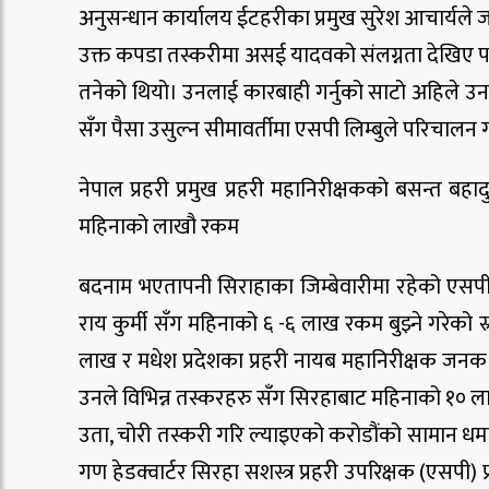
अनुसन्धान कार्यालय ईटहरीका प्रमुख सुरेश आचार्यले
उक्त कपडा तस्करीमा असई यादवको संलग्नता देखिए 
तनेको थियो। उनलाई कारबाही गर्नुको साटो अहिले उनल
सँग पैसा उसुल्न सीमावर्तीमा एसपी लिम्बुले परिचालन 
नेपाल प्रहरी प्रमुख प्रहरी महानिरीक्षकको बसन्त बह
महिनाको लाखौ रकम
बदनाम भएतापनी सिराहाका जिम्बेवारीमा रहेको एसप
राय कुर्मी सँग महिनाको ६ -६ लाख रकम बुझ्ने गरेको स
लाख र मधेश प्रदेशका प्रहरी नायब महानिरीक्षक जन
उनले विभिन्न तस्करहरु सँग सिरहाबाट महिनाको १० ल
उता, चोरी तस्करी गरि ल्याइएको करोडौंको सामान धमाध
गण हेडक्वार्टर सिरहा सशस्त्र प्रहरी उपरिक्षक (एसपी)