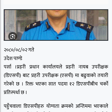
२०८०/०८/०२ गते
उदेश पाण्डे
पर्सा ।प्रहरी प्रधान कार्यालयले प्रहरी नायब उपरीक्षक
(डिएसपी) बाट प्रहरी उपरीक्षक (एसपी) मा बढुवाको तयारी
गरेको छ । रिक्त भएका सात पदमा १२ डिएसपीबीच चर्को
प्रतिस्पर्धा छ ।
पहुँचवाला डिएसपीहरु योग्यता क्रमको अन्तिममा भएकाले