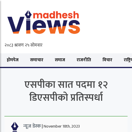
होमपेज
समाचार
समाज
राजनीति
विचार
राष्ट्र
एसपीका सात पदमा १२
डिएसपीको प्रतिस्पर्धा
न्यूज डेस्क
|
November 18th, 2023