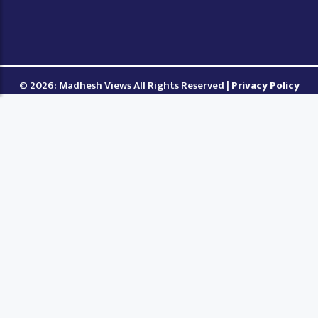
© 2026: Madhesh Views All Rights Reserved |
Privacy Policy