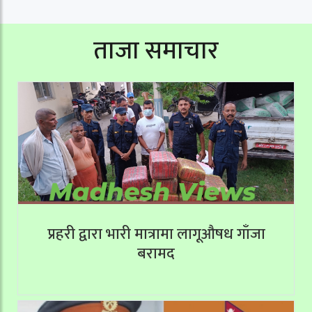
ताजा समाचार
प्रहरी द्वारा भारी मात्रामा लागूऔषध गाँजा
बरामद