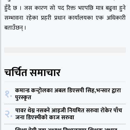
हुँदै छ । जस कारण सो पद रिक्त भएपछि मात्र बढुवा हुने
सम्भावना रहेका प्रहरी प्रधान कार्यालयका एक अधिकारी
बताउँछन् ।
चर्चित समाचार
१.
कमान्ड कन्ट्रोलका अबल डिएसपी सिह,भन्सार द्वारा
पुरस्कृत
२.
पावर थेग्न नसक्ने आइजी नियमित सरुवा रोकेर पाँच
जना डिएस्पीको काज सरुवा