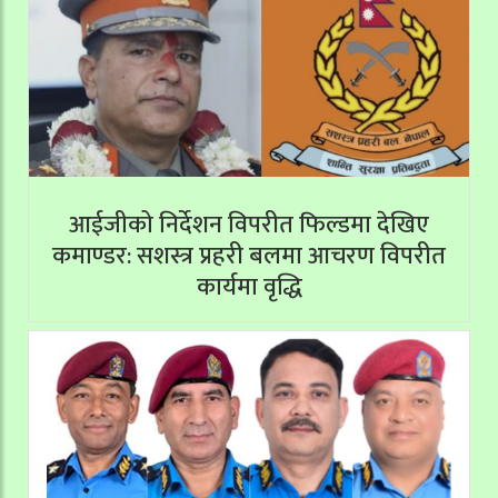
आईजीको निर्देशन विपरीत फिल्डमा देखिए
कमाण्डर: सशस्त्र प्रहरी बलमा आचरण विपरीत
कार्यमा वृद्धि