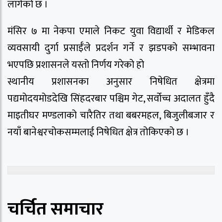
लागेको छ ।
मंसिर ७ मा नेकपा एमाले निकट युवा विद्यार्थी र मेडिकल
व्यवसायी दुर्गा प्रसाईँले प्रदर्शन गर्ने र झडपको सम्भावना
भएपछि प्रशासनले यस्तो निर्णय गरेको हो
स्थानीय प्रशासनका अनुसार निषेधित क्षेत्रमा
पद्यमोदयमोडदेखि सिंहदरबार पश्चिम गेट, सर्वोच्च अदालत हुँदै
माइतीघर मण्डलाको चारैतिर तथा बबरमहल, बिजुलीबजार र
नयाँ बानेश्वरचोकसम्मलाई निषेधित क्षेत्र तोकिएको छ ।
चर्चित समाचार