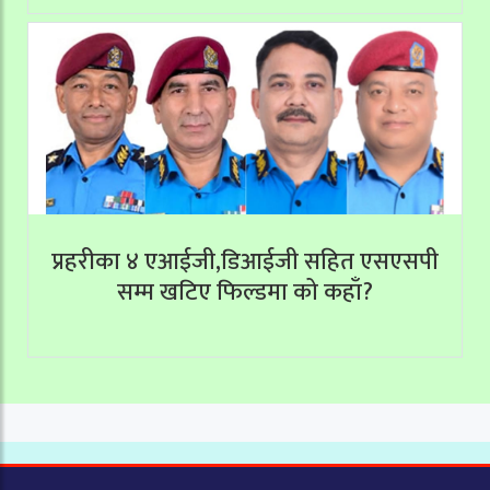
प्रहरीका ४ एआईजी,डिआईजी सहित एसएसपी
सम्म खटिए फिल्डमा को कहाँ?