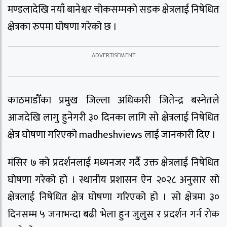
मण्डलादेखि नयाँ बानेश्वर चोकसम्मको सडक क्षेत्रलाई निषेधित
क्षेत्रका रुपमा घोषणा गरेको छ ।
काठमाडौँका प्रमुख जिल्ला अधिकारी जितेन्द्र बस्नेतले
आजदेखि लागु हुनेगरी ३० दिनका लागि सो क्षेत्रलाई निषेधित
क्षेत्र घोषणा गरिएको madheshviews लाई जानकारी दिए ।
मंसिर ७ को प्रदर्शनलाई मध्यनजर गर्दै उक्त क्षेत्रलाई निषेधित
घोषणा गरेको हो । स्थानीय प्रशासन ऐन २०२८ अनुसार सो
क्षेत्रलाई निषेधित क्षेत्र घोषणा गरिएको हो । सो क्षेत्रमा ३०
दिनसम्म ५ जनाभन्दा बढी भेला हुन जुलुस र प्रदर्शन गर्न रोक