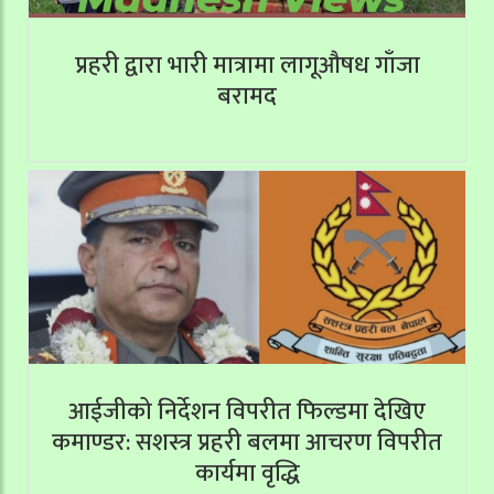
प्रहरी द्वारा भारी मात्रामा लागूऔषध गाँजा
बरामद
आईजीको निर्देशन विपरीत फिल्डमा देखिए
कमाण्डर: सशस्त्र प्रहरी बलमा आचरण विपरीत
कार्यमा वृद्धि