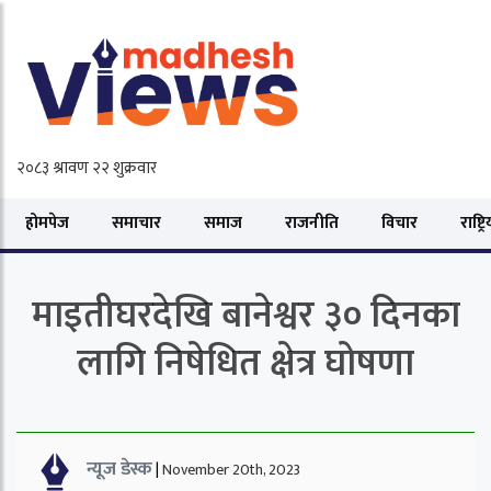
होमपेज
समाचार
समाज
राजनीति
विचार
राष्ट्र
माइतीघरदेखि बानेश्वर ३० दिनका
लागि निषेधित क्षेत्र घोषणा
न्यूज डेस्क
|
November 20th, 2023