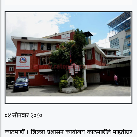
०४ सोमबार २०८०
काठमाडौँ । जिल्ला प्रशासन कार्यालय काठमाडौँले माइतीघर