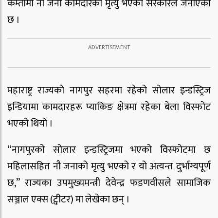
कम्तीमा नौ जना कामदारको मृत्यु भएको सरकारले जनाएको
छ ।
महाराष्ट्र राज्यको नागपुर सहरमा रहेको सोलार इन्डस्ट्रिज
इन्डियामा कामदारहरू प्याकिङ क्षेत्रमा रहेका बेला विस्फोट
भएको थियो ।
“नागपुरको सोलार इन्डस्ट्रिजमा भएको विस्फोटमा छ
महिलासहित नौ जनाको मृत्यु भएको र यो अत्यन्त दुर्भाग्यपूर्ण
छ,” राज्यका उपमुख्यमन्त्री देवेन्द्र फडणवीसले सामाजिक
सञ्जाल एक्स (ट्वीटर) मा लेखेका छन् ।