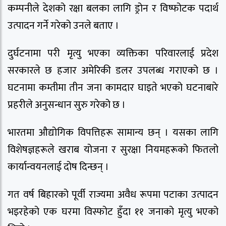
कम्पनीले देशको रक्षा बलका लागि ड्रोन र विष्फोटक पदार्थ
उत्पादन गर्ने गरेको उनले बताए ।
दुर्घटनामा परी मृत्यु भएका व्यक्तिका परिवारलाई प्रदेश
सरकारले छ हजार अमेरिकी डलर उपलब्ध गराएको छ ।
घटनामा कम्तीमा तीन जना कामदार घाइते भएको घटनाबारे
प्रहरीले अनुसन्धान सुरु गरेको छ ।
भारतमा औद्योगिक विपत्तिहरू सामान्य छन् । यसका लागि
विशेषज्ञहरूले खराब योजना र सुरक्षा नियमहरूको फितलो
कार्यान्वयनलाई दोष दिन्छन् ।
गत वर्ष बिहारको पूर्वी राज्यमा अवैध रूपमा पटाका उत्पादन
भइरहेको एक घरमा विस्फोट हुँदा ११ जनाको मृत्यु भएको