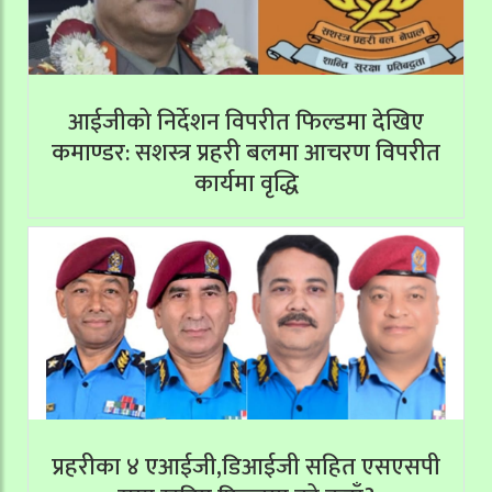
आईजीको निर्देशन विपरीत फिल्डमा देखिए
कमाण्डर: सशस्त्र प्रहरी बलमा आचरण विपरीत
कार्यमा वृद्धि
प्रहरीका ४ एआईजी,डिआईजी सहित एसएसपी