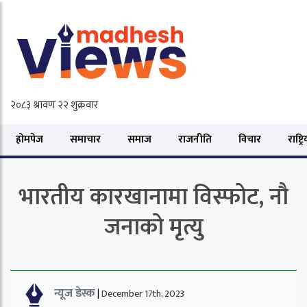
होमपेज
समाचार
समाज
राजनीति
विचार
राष्ट्र
भारतीय कारखानामा विस्फोट, नौ
जनाको मृत्यु
न्यूज डेस्क
|
December 17th, 2023