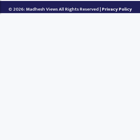
© 2026: Madhesh Views All Rights Reserved |
Privacy Policy