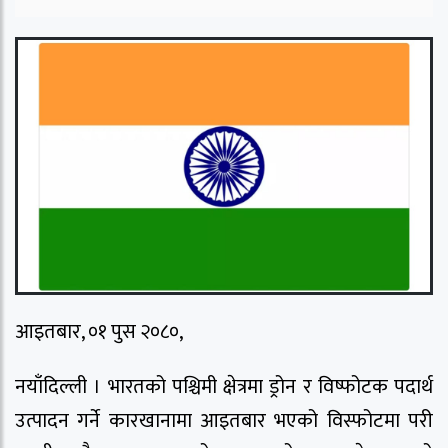
आइतबार, ०१ पुस २०८०,
नयाँदिल्ली । भारतको पश्चिमी क्षेत्रमा ड्रोन र विष्फोटक पदार्थ
उत्पादन गर्ने कारखानामा आइतबार भएको विस्फोटमा परी