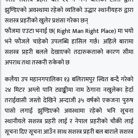
झुण्डिएको अवस्थामा रहेको व्यतिको उद्धार स्थानीयहरु द्वारा
सशस्त्र प्रहरीको खुलेर प्रशंसा गरेका छन्
फौजमा एउटा भनाई छ( Right Man Right Place) मा भयो
भने फौजले चाहेको उपलब्धि हासिल गर्छ। अहिले बारामा
सशस्त्र प्रहरी बलले देखाएको तदारुकताको कारण सीमा
अपराध तथा तस्करी रुकेको छ
कलैया उप महानगपालिका १३ बलिरामपुर स्थित बन्दै गरेको
२४ मिटर अग्लो पानि ट्याङ्कीमा नाम ठेगाना नखुलेका हेर्दा
तराईवासी जस्तो देखिने अन्दाजी ३५ वर्षको एकजना पुरुष
पासो लगाई झुण्डिएको अवस्थामा रहेको भनि सूचना
स्थानीयले सशस्त्र प्रहरी लाई र नेपाल प्रहरीको चौकी लाई
सूचना दिए सूचना आउँन साथ सशस्त्र प्रहरी बल बाराले सशस्त्र