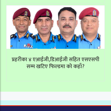
प्रहरीका ४ एआईजी,डिआईजी सहित एसएसपी
सम्म खटिए फिल्डमा को कहाँ?