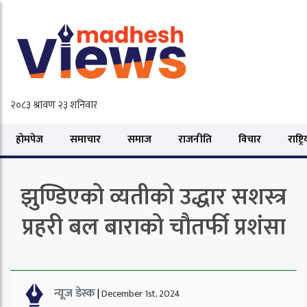
होमपेज
समाचार
समाज
राजनीति
विचार
राष्ट्र
झुण्डिएको व्यतीको उद्धार सशस्त्र
प्रहरी बल बाराको चौतर्फी प्रशंसा
न्यूज डेस्क
|
December 1st, 2024