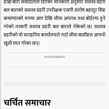
हाम्रो बारा संवादाताले दिएको जानकारी अनुसार सशस्त्र प्रहरी
बल बाराको सशस्त्र प्रहरी उपरीक्षक एसपी संतोष बहादुर सिंह
कमाण्डरको रूपमा आए देखि सीमा अपराध तथा बोर्डरमा हुने
गरेको तस्करी सशस्त्र प्रहरी बल बाराले रोकेको छ। सशस्त्र
प्रहरीको यो सराहनिय कार्यालयले गर्दा सीमा बासीहरु आफ्नो
खुशी व्यत गरेका छन्।
चर्चित समाचार