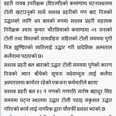
प्रहरी नायब उपरीक्षक (डिएस्पी)को कमाण्डमा घटनास्थलमा
टोली खटाउनुको साथै सशस्त्र प्रहरीको गण बाट निजको
उद्धारको लागि थप बलको रूपमा सशस्त्र प्रहरी सहायक
निरीक्षक श्याम कुमार चौरसियाको कमाण्डमा ०९ जनाको
टोली तथा विपतको सामग्रीहरु सहितको टोली समयमा पुगी
निज झुण्डिएको व्यतिलाई उद्धार गरी प्रादेशिक अस्पताल
कलैयामा पठाएको छ।
सशस्त्र प्रहरी बल बाराको उद्धार टोली समयमा पुगेको कारण
निजको ज्यान बाँचेको सूचना मधेसभ्युज लाई कलैया
अस्पतालमा कार्यरत रहेको एकजना कर्मचारीले बताए
सशस्त्र प्रहरी बल १२ नं गणको गणपति संतोष बहादुर सिंह
समयमा घट्ना स्थालमा उद्धार टोली पठाइ सकुशल उद्धार
गरिएको कार्य लाई नागरिक द्वारा चौतर्फी प्रशंसा भएको छ