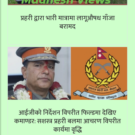
प्रहरी द्वारा भारी मात्रामा लागूऔषध गाँजा
बरामद
आईजीको निर्देशन विपरीत फिल्डमा देखिए
कमाण्डर: सशस्त्र प्रहरी बलमा आचरण विपरीत
कार्यमा वृद्धि