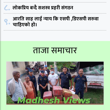
८.
लोकप्रिय बन्दै सशस्त्र प्रहरी संगठन
९.
आरति साह लाई न्याय कि एसपी ,डिएसपी सरुवा
चाहिएको हो।
ताजा समाचार