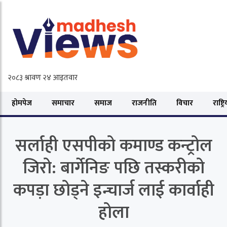
होमपेज
समाचार
समाज
राजनीति
विचार
राष्ट्र
सर्लाही एसपीको कमाण्ड कन्ट्रोल
जिरो: बार्गेनिङ पछि तस्करीको
कपड़ा छोड्ने इन्चार्ज लाई कार्वाही
होला