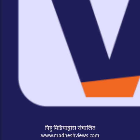
पिहु मिडियाद्वारा संचालित
www.madheshviews.com