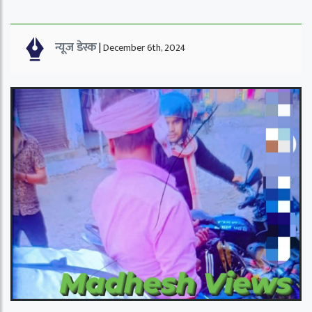
न्यूज डेस्क
|
December 6th, 2024