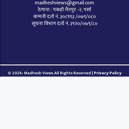
madheshviews@gmail.com
ठेगाना : पकहाँ मैनपुर -२, पर्सा
कम्पनी दर्ता नं. ३०८९९३ /०७९/०८०
सूचना विभाग दर्ता नं. ३९२०/०७९/८०
© 2026: Madhesh Views All Rights Reserved |
Privacy Policy