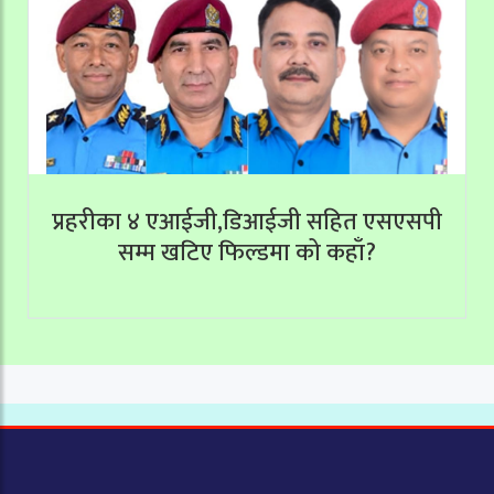
प्रहरीका ४ एआईजी,डिआईजी सहित एसएसपी
सम्म खटिए फिल्डमा को कहाँ?