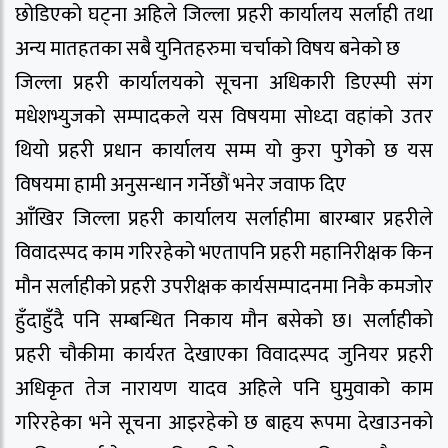
छोडिएको घट्ना अहिले जिल्ला प्रहरी कार्यालय सर्लाही तथा
अन्य मातहतका सबै युनितहरुमा चर्चाको विषय बनेको छ
जिल्ला प्रहरी कार्यालयको सूचना अधिकारी डिएस्पी संग
मधेशभ्युजको सम्पादकले यस विषयमा सोध्दा वहांको उतर
थियो प्रहरी प्रधान कार्यालय सम्म यो कुरा पुगेको छ यस
विषयमा हामी अनुसन्धान गर्नेछौं भनेर जवाफ दिए
आँखिर जिल्ला प्रहरी कार्यालय सर्लाहीमा बारम्बार प्रहरीले
विवादस्पद काम गरिरहेको भएतापनि प्रहरी महानिरीक्षक किन
मौन सर्लाहीको प्रहरी उपरीक्षक कार्यसम्पादनमा निकै कमजोर
हुँदाहुँदै पनि सम्बन्धित निकाय मौन बसेको छ। सर्लाहीको
प्रहरी चौकीमा कार्यरत देखाएका विवादस्पद जुनियर प्रहरी
अधिकृत तेज नारायण यादव अहिले पनि घुमुवाको काम
गरिरहेका भने सूचना आइरहेको छ बाहृय रूपमा देखाउनको