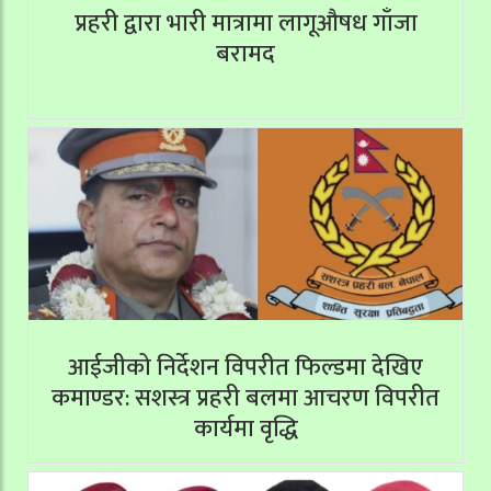
प्रहरी द्वारा भारी मात्रामा लागूऔषध गाँजा
बरामद
आईजीको निर्देशन विपरीत फिल्डमा देखिए
कमाण्डर: सशस्त्र प्रहरी बलमा आचरण विपरीत
कार्यमा वृद्धि