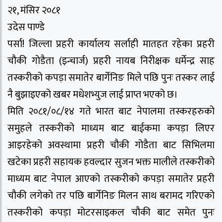
२१, मंसिर २०८१
उदेस पाण्डे
पर्सा! जिल्ला प्रहरी कार्यालय सर्लाही मातहत रहेका प्रहरी
चौकी गोडैता (इन्चार्ज) प्रहरी नायब निरीक्षक धर्मेन्द्र साह
तस्करीको कपड़ा समातेर बार्गेनिङ मिले पछि पुनः तस्कर लाई
नै बुझाइएको खबर मधेशभ्युज लाई प्राप्त भएको छ।
मिति २०८१/०८/१४ गते भारत बाट नेपालमा तस्करहरुको
समुहले तस्करीको माध्यम बाट बाईकमा कपड़ा लिएर
आइरहेको अवस्थामा प्रहरी चौकी गोडैता बाट सिभिलमा
खटेका प्रहरी सहायक हवल्दार सुजन भक्त मालीले तस्करीको
माध्यम बाट नेपाल आएको तस्करीको कपड़ा समातेर प्रहरी
चौकी लगेको तर पछि बार्गेनिङ मिलन साथ बरामद गरिएको
तस्करीको कपड़ा मोटरसाइकल चौकी बाट समेत पुनः