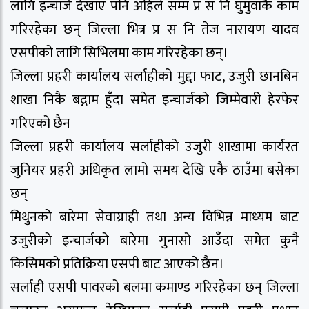
लागि इन्चार्ज देखाए पनि अहिले सम्म प्र स नि घुमुवाकै काम
गरिरहेका छन् जिल्ला भित्र प्र स नि तेज नारायण यादव
एसपीको लागि सिभिलमा काम गरिरहेका छन्।
जिल्ला प्रहरी कार्यालय सर्लाहीको मुद्दा फाट, उजुरी छानबिन
शाखा निकै बद्नाम हुँदा समेत इन्चार्जको जिम्मेवारी हेरफेर
गरिएको छैन
जिल्ला प्रहरी कार्यालय सर्लाहीको उजुरी शाखामा कार्यरत
जुनियर प्रहरी अधिकृत लामो समय देखि एकै ठाउँमा बसेका
छन्
मिथुनको बारेमा सेवाग्राही तथा अन्य विभिन्न माध्यम बाट
उजुरीको इन्चार्जको बारेमा गुनासो आउँदा समेत कुनै
किसिमको प्रतिक्रिया एसपी बाट आएको छैन।
सर्लाही एसपी पावरको बलमा कमाण्ड गरिरहेका छन् जिल्ला