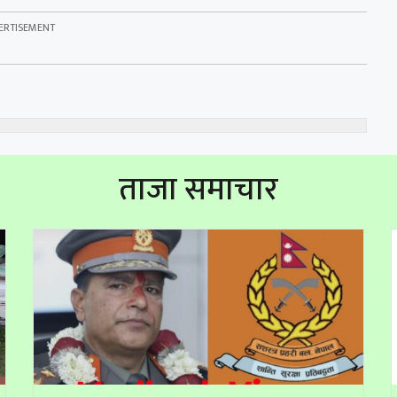
ताजा समाचार