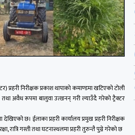
पेक्टर) प्रहरी निरीक्षक प्रकाश थापाकाे कमाण्डमा खटिएको टोली
ा अवैध रूपमा बालुवा उत्खनन् गरी ल्याउँदै गरेको ट्रैक्टर
 देखिएको छ। ईलाका प्रहरी कार्यालय प्रमुख प्रहरी निरीक्षक
क्षा, रात्रि गस्ती तथा घटनास्थलमा प्रहरी तुरुन्तै पुग्ने गरेकाे छ