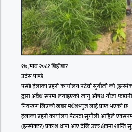
१७, माघ २०८१ बिहीबार
उदेस पाण्डे
पर्सा! ईलाका प्रहरी कार्यालय पटेर्वा सुगौली को (इन्स्
द्वारा अवैध रूपमा लगाइएको लागु औषध गाँजा फडानी तथ
नियन्त्रण लिएको खबर मधेशभ्युज लाई प्राप्त भएको छ।
ईलाका प्रहरी कार्यालय पेटरवा सुगौली आहिले एक्सनमा
(इन्स्पेक्टर) प्रकाश थापा आए देखि उक्त क्षेत्रमा शान्ति सुर