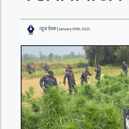
न्यूज डेस्क
|
January 30th, 2025