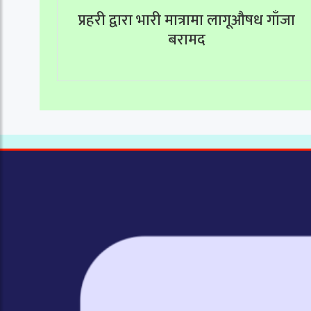
प्रहरी द्वारा भारी मात्रामा लागूऔषध गाँजा
बरामद