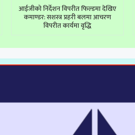
आईजीको निर्देशन विपरीत फिल्डमा देखिए
कमाण्डर: सशस्त्र प्रहरी बलमा आचरण
विपरीत कार्यमा वृद्धि