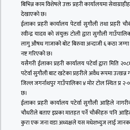
बिभिन्न काम विशेषले उक्त प्रहरी कार्यालयमा सेवाग्राहीहर
देखाएको छ।
ईलाका प्रहरी कार्यालय पेटर्वा सुगौली तथा प्रहरी च
रवीन्द्र यादव काे संयुक्त टोली द्वारा सुगौली गाउँ
लागु औषध गाजाको बोट बिरुवा अन्दाजी ६ कठा जग्गा का
नष्ट गरिएको छ।
यसैगरी ईलाका प्रहरी कार्यालय पटेर्वा द्वारा मिति 
पटेर्वा सुगौली बाट खटेका प्रहरीले अवैध रूपमा उत्खन्न ग
जिल्ल जगर्नाथपुर गाउँपालिका ४ मोर टोल स्थित प्र २-०
छ।
ईलाका प्रहरी कार्यालय पटेर्वा सुगौली आहिले नागरी
चौधरीले बताए इप्रका मातहत पर्ने चौकीहरु पनि आहिले 
कुरा एक जना वडा अध्यक्षले यस मधेशभ्युज लाई जानक