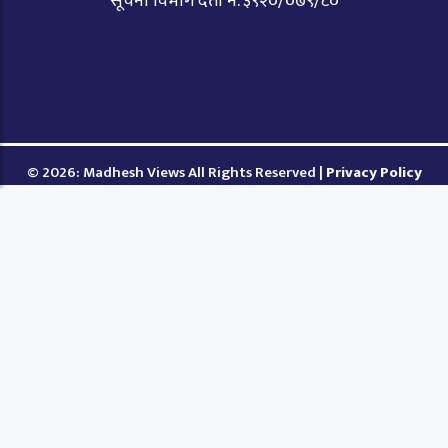
सूचना विभाग दर्ता नं. ३९२०/०७९/८०
© 2026: Madhesh Views All Rights Reserved |
Privacy Policy