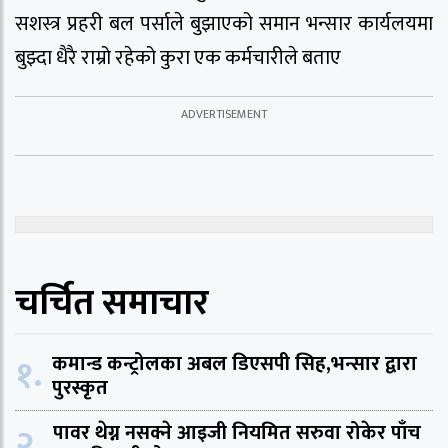
सशस्त्र प्रहरी बल पर्साले बुझाएको समान भन्सार कार्यलयमा
बुझ्दा धैरै राम्रो रहेको कुरा एक कर्मचारीले बताए
चर्चित समाचार
१.
कमान्ड कन्ट्रोलका अबल डिएसपी सिह,भन्सार द्वारा
पुरस्कृत
२.
पावर थेग्न नसक्ने आइजी नियमित सरुवा रोकेर पाँच