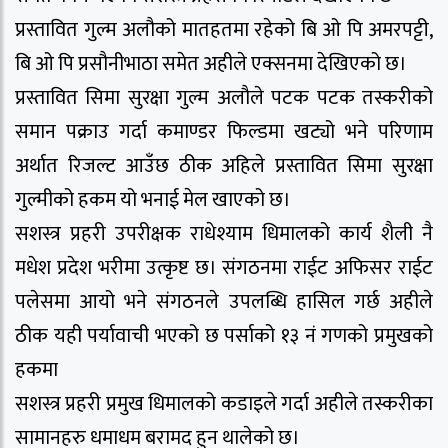
प्रस्तावित गुल्म अलौको मातहतमा रहेको बि ओ पि अमरपट्टी,
बि ओ पि प्रसौनीभाठा समेत अहीले एक्सनमा देखिएको छ।
प्रस्तावित सिमा सुरक्षा गुल्म अलौले पटक पटक तस्करीको
समान पक्राउ गर्दा कमाण्डर फिल्डमा खट्यो भने परिणाम
अर्थात रिजल्ट आउँछ ठीक अहिले प्रस्तावित सिमा सुरक्षा
गुल्मीको हकम यो भनाई मेल खाएको छ।
सशस्त्र प्रहरी उपरीक्षक राधेश्याम धिमालको कार्य शैली नै
मधेश प्रदेश भरीमा उत्कृष्ट छ। संगठनमा राईट अफिसर राईट
पलेसमा आयो भने संगठनले उपलब्धि हासिल गर्छ अहीले
ठीक यही पर्यावाची भएको छ पर्साको १३ नं गणको प्रमुखको
हकमा
सशस्त्र प्रहरी प्रमुख धिमालको कडाइले गर्दा अहीले तस्करीका
सामानहरु धमाधम बरामद हुन थालेको छ।