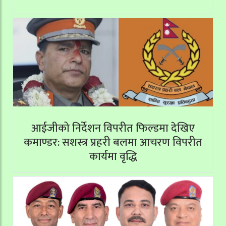
आईजीको निर्देशन विपरीत फिल्डमा देखिए
कमाण्डर: सशस्त्र प्रहरी बलमा आचरण विपरीत
कार्यमा वृद्धि