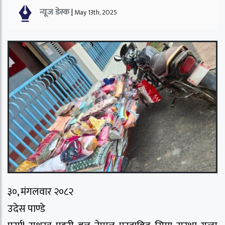
न्यूज डेस्क
|
May 13th, 2025
३०, मंगलवार २०८२
उदेस पाण्डे