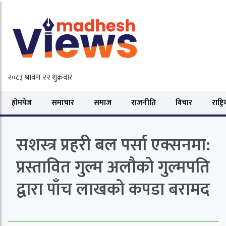
होमपेज
समाचार
समाज
राजनीति
विचार
राष्ट्र
सशस्त्र प्रहरी बल पर्सा एक्सनमा:
प्रस्तावित गुल्म अलौको गुल्मपति
द्वारा पाँच लाखको कपडा बरामद