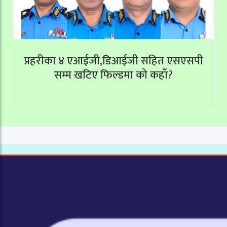
प्रहरीका ४ एआईजी,डिआईजी सहित एसएसपी
सम्म खटिए फिल्डमा को कहाँ?