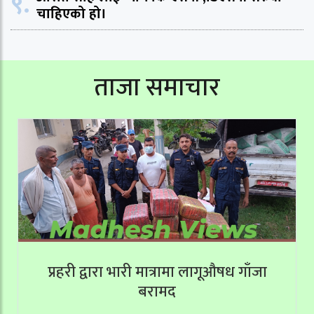
९.
चाहिएको हो।
ताजा समाचार
प्रहरी द्वारा भारी मात्रामा लागूऔषध गाँजा
बरामद