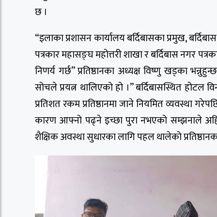
छ ।
“इलाका प्रशासन कार्यालय बर्दिबासका प्रमुख, बर्दिबा
पत्रकार महासङ्घ महोत्तरी शाखा र बर्दिबास नगर पत्र
निणर्य गर्छ” प्रतिष्ठानका अध्यक्ष विष्णु खड्का भन्नु
सोचले प्रयत्न थालिएको हो ।” बर्दिबासस्थित होटल 
प्रतिशत रकम प्रतिष्ठानमा जाने नियमित व्यवस्था गरे
कारण आफ्नो पढ्ने इच्छा पुरा नभएको सम्झनाले अह
शैक्षिक अवस्था सुधारका लागि पहल थालेको प्रतिष्ठान