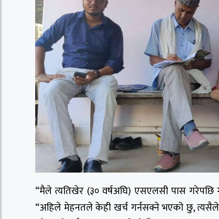
“मैले त्यतिखेर (३० वर्षअघि) एसएलसी पास गरेपछि
“अहिले मेहनतले केही खर्च गर्नसक्ने भएको छु, त्यसैले स