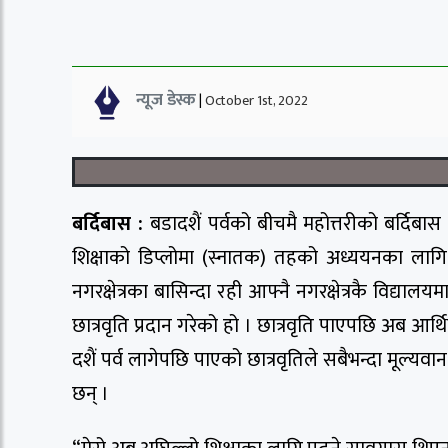
न्यूज डेस्क
|
October 1st, 2022
बर्दिबास :
बडादशैं पर्वको बीचमै महोत्तरीको बर्दिबास 
शिक्षाको डिप्लोमा (स्नातक) तहको अध्ययनका लागि छात
नगरक्षेत्रका बासिन्दा रही आफ्नै नगरक्षेत्रकै विद्याल
छात्रवृति प्रदान गरेको हो । छात्रवृति पाएपछि अब आ
दशैं पर्व लागेपछि पाएको छात्रवृतिले सबैभन्दा मूल्य
छन् ।