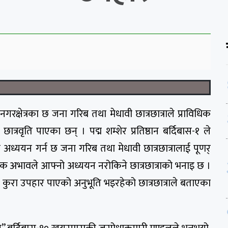
नगरक्षेत्रका छ जना गरिब तथा मेधावी छात्रछात्राले प्राविधिक
्रवृति पाएका छन् । पद्म शम्शेर प्रतिष्ठान बर्दिबास-१ ले
यमा अध्ययन गर्न छ जना गरिब तथा मेधावी छात्रछात्रालाई पूणर्
र्थिक अभावले आफ्नो अध्ययन नरोकिने छात्रछात्राको भनाइ छ ।
वान कुरा उपहार पाएको अनुभूति भइरहेको छात्रछात्राले बताएका