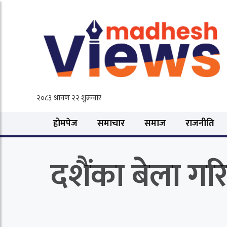
होमपेज
समाचार
समाज
राजनीति
दशैंका बेला गरिब