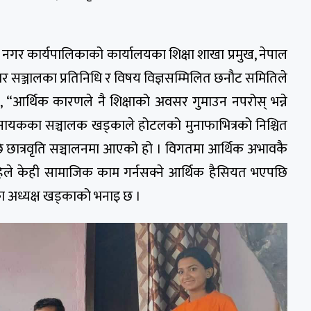
स नगर कार्यपालिकाको कार्यालयका शिक्षा शाखा प्रमुख, नेपाल
कार सञ्जालका प्रतिनिधि र विषय विज्ञसम्मिलित छनौट समितिले
हुन्छ, “आर्थिक कारणले नै शिक्षाको अवसर गुमाउन नपरोस् भन्ने
विनायकका सञ्चालक खड्काले होटलको मुनाफाभित्रको निश्चित
पछि छात्रवृति सञ्चालनमा आएको हो । विगतमा आर्थिक अभावकै
िले केही सामाजिक काम गर्नसक्ने आर्थिक हैसियत भएपछि
का अध्यक्ष खड्काको भनाइ छ ।