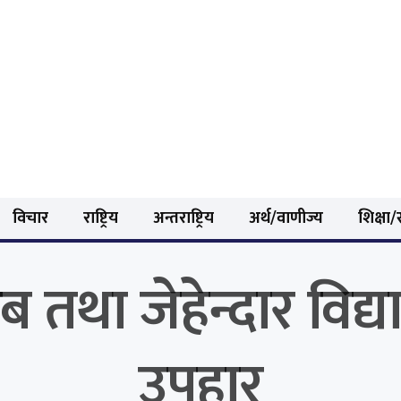
विचार
राष्ट्रिय
अन्तराष्ट्रिय
अर्थ/वाणीज्य
शिक्षा/स
 तथा जेहेन्दार विद्या
उपहार