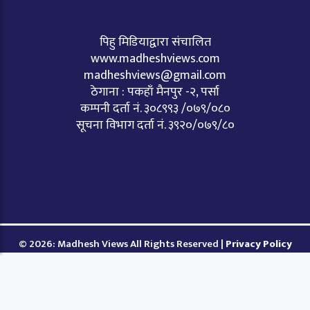
पिहु मिडियाद्वारा संचालित
www.madheshviews.com
madheshviews@gmail.com
ठेगाना : पकहाँ मैनपुर -२, पर्सा
कम्पनी दर्ता नं. ३०८९९३ /०७९/०८०
सूचना विभाग दर्ता नं. ३९२०/०७९/८०
© 2026: Madhesh Views All Rights Reserved |
Privacy Policy