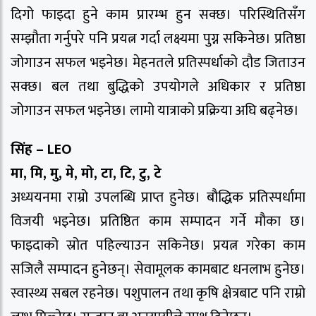
दिगो फाइदा हुने काम प्रारम्भ हुन सक्छ। परिस्थितिसँग
सम्झौता गर्नुपरे पनि प्रयत्न गर्दा लक्ष्यमा पुग्न सकिनेछ। प्रतिष्ठा
जोगाउन सफल भइनेछ। मेहनतले प्रतिस्पर्धाको दौड जिताउन
सक्छ। बल तथा बुद्धिको उपयोगले अधिकार र प्रतिष्ठा
जोगाउन सफल भइनेछ। लामो यात्राको प्रक्रिया अघि बढ्नेछ।
सिंह – LEO
मा, मि, मु, मे, मो, टा, टि, टु, टे
अध्ययनमा राम्रो उपलब्धि प्राप्त हुनेछ। बौद्धिक प्रतिस्पर्धामा
विजयी भइनेछ। प्रतिष्ठित काम सम्पादन गर्ने मौका छ।
फाइदाको स्रोत पहिल्याउन सकिनेछ। प्रयत्न गरेका काम
सजिलै सम्पादन हुनेछन्। सेवामूलक कामबाट धनलाभ हुनेछ।
स्वास्थ्य सबल रहनेछ। पशुपालन तथा कृषि क्षेत्रबाट पनि राम्रो