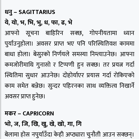
धनु – SAGITTARIUS
ये, यो, भ, भि, भु, ध, फा, ढ, भे
आफ्नो सूचना बाहिरिन सक्छ, गोपनीयतामा ध्यान
पुर्याउनुहोला। अवसर प्राप्त भए पनि परिस्थितिवश काममा
बाधा होला। बेसुरको निर्णयले समस्या निम्त्याउनेछ। आफ्ना
कमजोरीमाथि गुनासाे र टिप्पणी हुन सक्छ। तर प्रयत्न गर्दा
स्थितिमा सुधार आउनेछ। दोहोर्याएर प्रयास गर्दा रोकिएको
काम समेत बन्नेछ। सुन्दर पहिरनका साथ व्यक्तित्व निखार्ने
अवसर प्राप्त हुनेछ।
मकर – CAPRICORN
भो, ज, जि, खि, खु, खे, खो, गा, गि
बेलामा होस नपुर्याउँदा केही अप्ठ्यारा चुनौती आउन सक्छन्।