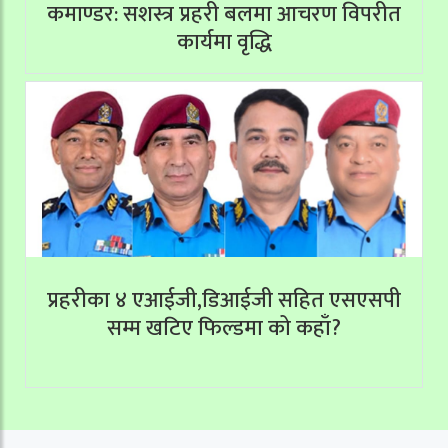
कमाण्डर: सशस्त्र प्रहरी बलमा आचरण विपरीत
कार्यमा वृद्धि
प्रहरीका ४ एआईजी,डिआईजी सहित एसएसपी
सम्म खटिए फिल्डमा को कहाँ?