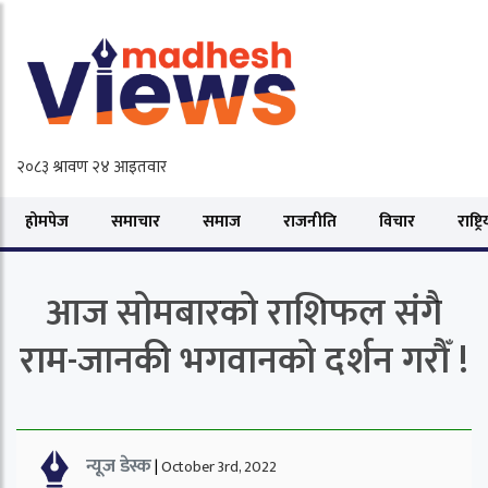
होमपेज
समाचार
समाज
राजनीति
विचार
राष्ट्र
आज सोमबारको राशिफल संगै
राम-जानकी भगवानको दर्शन गरौँ !
न्यूज डेस्क
|
October 3rd, 2022