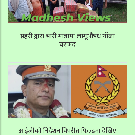
प्रहरी द्वारा भारी मात्रामा लागूऔषध गाँजा
बरामद
आईजीको निर्देशन विपरीत फिल्डमा देखिए