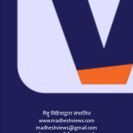
पिहु मिडियाद्वारा संचालित
www.madheshviews.com
madheshviews@gmail.com