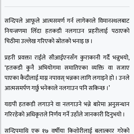
सन्दिपले आफूले आत्मसमर्ण गर्न लागेकाले विमानस्थलबाट
नियन्त्रणमा लिँदा हतकडी नलगाउन प्रहरीलाई पठाएको
चिठीमा उल्लेख गरिएको स्रोतको भनाइ छ ।
प्रहरी प्रवक्ता राईले सीआईएनसँग कुराकानी गर्दै भन्नुभयो,
‘हतकडी कुनै अभियोगमा समातिएका व्यक्ति वा सजाए
पाएका कैदीलाई माग्न नपावस् भन्नका लागि लगाइने हो । उनले
आत्मसमर्पण गर्छु भनेकाले नलगाउन पनि सकिन्छ ।’
यद्यपी हतकडी लगाउने वा नलगाउने भन्ने बारेमा अनुसन्धान
गरिरहेको अधिकृतले निर्णय गर्ने उहाँले जानकारी दिनुभयो ।
सन्दिपमाथि एक १७ वर्षीया किशोरीलाई बलात्कार गरेको