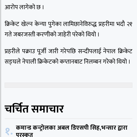
आरोप लागेको छ ।
क्रिकेट खेल्न केन्या पुगेका लामिछानेविरुद्ध प्रहरीमा भदौ २१
गते जबरजस्ती करणीको जाहेरी परेको थियो ।
प्रहरीले पक्राउ पूर्जी जारी गरेपछि सन्दीपलाई नेपाल क्रिकेट
सङ्घले नेपाली क्रिकेटको कप्तानबाट निलम्बन गरेको थियो ।
चर्चित समाचार
१.
कमान्ड कन्ट्रोलका अबल डिएसपी सिह,भन्सार द्वारा
पुरस्कृत