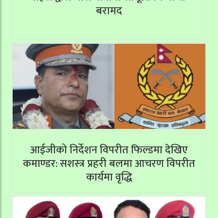
बरामद
आईजीको निर्देशन विपरीत फिल्डमा देखिए
कमाण्डर: सशस्त्र प्रहरी बलमा आचरण विपरीत
कार्यमा वृद्धि