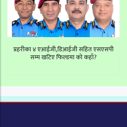
प्रहरीका ४ एआईजी,डिआईजी सहित एसएसपी
सम्म खटिए फिल्डमा को कहाँ?