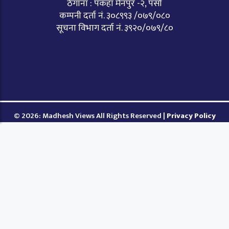
ठेगाना : पकहाँ मैनपुर -२, पर्सा
कम्पनी दर्ता नं. ३०८९९३ /०७९/०८०
सूचना विभाग दर्ता नं. ३९२०/०७९/८०
© 2026: Madhesh Views All Rights Reserved |
Privacy Policy