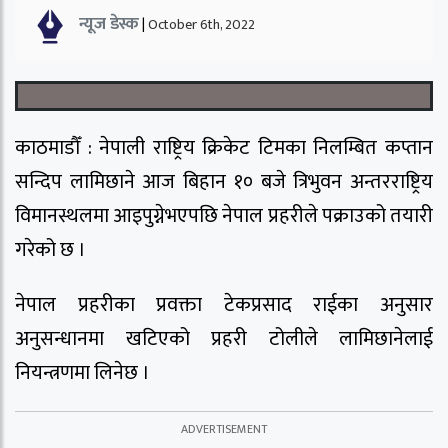
न्यूज डेस्क
|
October 6th, 2022
काठमाडौँ : नेपाली राष्ट्रिय क्रिकेट टिमका निलम्बित कप्तान
सन्दिप लामिछाने आज बिहान १० बजे त्रिभुवन अन्तरराष्ट्रिय
विमानस्थलमा आइपुग्नेभएपछि नेपाल प्रहरीले पक्राउको तयारी
गरेको छ ।
नेपाल प्रहरीका प्रवक्ता टेकप्रसाद राईका अनुसार
अनुसन्धानमा खटिएको प्रहरी टोलीले लामिछानेलाई
नियन्त्रणमा लिनेछ ।