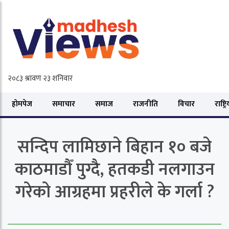
होमपेज
समाचार
समाज
राजनीति
विचार
राष्ट्र
सन्दिप लामिछाने बिहान १० बजे
काठमाडौँ पुग्दै, हतकडी नलगाउन
गरेको आग्रहमा प्रहरीले के गर्ला ?