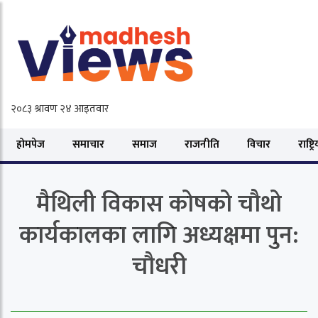
होमपेज
समाचार
समाज
राजनीति
विचार
राष्ट्र
मैथिली विकास कोषको चौथो
कार्यकालका लागि अध्यक्षमा पुन:
चौधरी