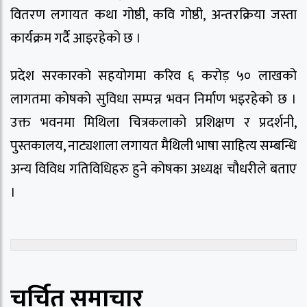
वितरण लगायत कथा गोष्ठी, कवि गोष्ठी, अन्तरक्रिया जस्ता
कार्यक्रम गर्दै आइरहेको छ ।
प्रदेश सरकारको सहयोगमा करिव ६ करोड़ ५० लाखको
लागतमा कोषको सुविधा सम्पन्न भवन निर्माण भइरहेको छ ।
उक्त भवनमा मिथिला चित्रकलाको प्रशिक्षण र प्रदर्शनी,
पुस्तकालय, नाट्यशाला लगायत मैथिली भाषा साहित्य सम्बन्धि
अन्य विविध गतिविधिहरु हुने कोषका अध्यक्ष चौधरीले बताए
।
चर्चित समाचार