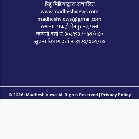
पिहु मिडियाद्वारा संचालित
www.madheshviews.com
madheshviews@gmail.com
ठेगाना : पकहाँ मैनपुर -२, पर्सा
कम्पनी दर्ता नं. ३०८९९३ /०७९/०८०
सूचना विभाग दर्ता नं. ३९२०/०७९/८०
© 2026: Madhesh Views All Rights Reserved |
Privacy Policy