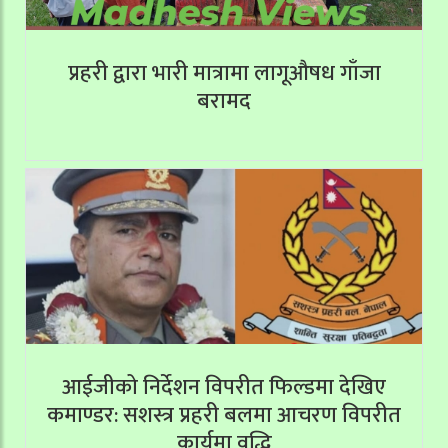
प्रहरी द्वारा भारी मात्रामा लागूऔषध गाँजा
बरामद
आईजीको निर्देशन विपरीत फिल्डमा देखिए
कमाण्डर: सशस्त्र प्रहरी बलमा आचरण विपरीत
कार्यमा वृद्धि