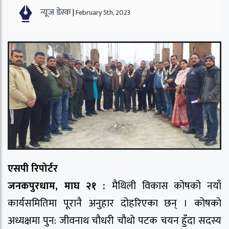
न्यूज डेस्क
|
February 5th, 2023
एसपी रिपोर्टर
जनकपुरधाम, माघ २१ :
मैथिली विकास कोषको नयाँ
कार्यसमितिमा पूरानै अनुहार दोहरिएका छन् । कोषको
अध्यक्षमा पुन: जीवनाथ चौधरी चौथो पटक चयन हुँदा सदस्य