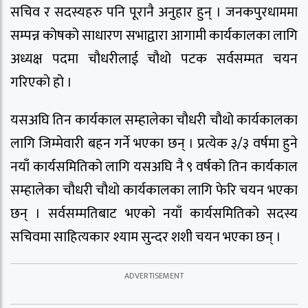
सचिव र सदस्यहरु पनि पूरानै अनुहार हुन् । जनकपुरधाममा
सम्पन्न कोषको साधारण सभाद्वारा आगामी कार्यकालका लागि
अध्यक्ष पदमा चौधरीलाई चौथो पटक सर्वसम्मत चयन
गरिएको हो ।
यसअघि तिन कार्यकाल सम्हालेका चौधरी चौथो कार्यकालका
लागि जिम्मेवारी बहन गर्ने भएका छन् । प्रत्येक ३/३ वर्षमा हुने
नयाँ कार्यसमितिको लागि यसअघि नै ९ वर्षको तिन कार्यकाल
सम्हालेका चौधरी चौथो कार्यकालका लागि फेरि चयन भएका
छन् । सर्वसम्मतिबाट भएको नयाँ कार्यसमितिको सदस्य
सचिवमा साहित्यकार श्याम सुन्दर शशी चयन भएका छन् ।