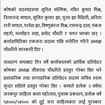
कोषको सदस्यहरुमा शुनिल मल्लिक, नविन कुमार मिश्र,
नित्यानन्द मण्डल, सुजित कुमार झा, पूनम झा मैथिली, अनिता
रानी मण्डल, परमेश झा, विष्णुकान्त मिश्र, रामचन्द्र दास, पंकज
महतो, मनमोहन साह, प्रमोद चौधरी र चयन भएका छन् ।
कार्यसमितिका एकजना सदस्य पछि मनोनित गरिने अध्यक्ष
चौधरीले जानकारी दिए ।
साधारण सभाबाट तिन वर्षे कार्यकालको आर्थिक प्रतिवेदन
कोषका अध्यक्ष जीवनाथ चौधरीले प्रस्तुत गरेका थिए भने
प्रशासनिक तथा सांगाठनिक प्रतिवेदन सदस्य सचिव श्याम
सुन्दर शशिले प्रस्तुत गरेका थिए । काषले प्रत्येक २ वर्षमा
जनकपुर साहित्य कला महोत्सव, पुस्तक प्रकाशन, प्रत्येक वर्ष
५१०००/५१००० को दूई जना साहित्यकार लाई पुरस्कार