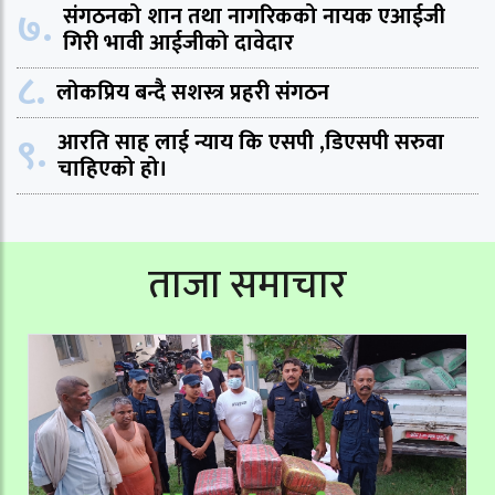
७.
संगठनको शान तथा नागरिकको नायक एआईजी
गिरी भावी आईजीको दावेदार
८.
लोकप्रिय बन्दै सशस्त्र प्रहरी संगठन
९.
आरति साह लाई न्याय कि एसपी ,डिएसपी सरुवा
चाहिएको हो।
ताजा समाचार