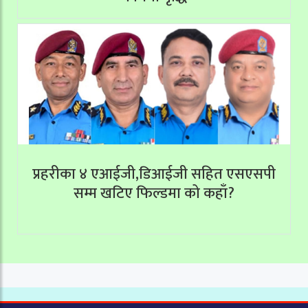
प्रहरीका ४ एआईजी,डिआईजी सहित एसएसपी
सम्म खटिए फिल्डमा को कहाँ?