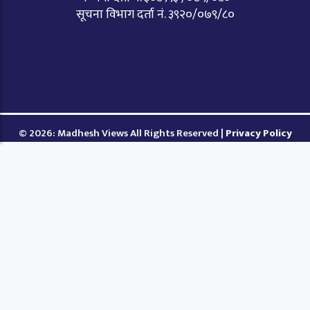
सूचना विभाग दर्ता नं. ३९२०/०७९/८०
© 2026: Madhesh Views All Rights Reserved |
Privacy Policy