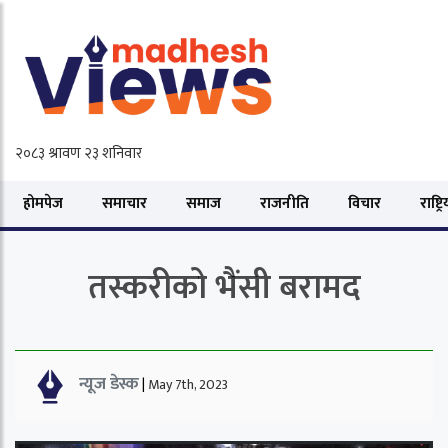
होमपेज
समाचार
समाज
राजनीति
विचार
राष्ट्र
तस्करीको भैंसी बरामद
न्यूज डेस्क
|
May 7th, 2023