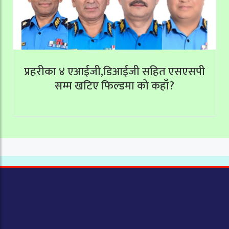
प्रहरीका ४ एआईजी,डिआईजी सहित एसएसपी
सम्म खटिए फिल्डमा को कहाँ?