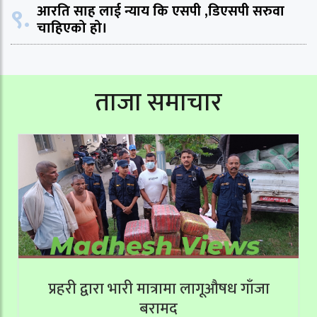
९.
आरति साह लाई न्याय कि एसपी ,डिएसपी सरुवा
चाहिएको हो।
ताजा समाचार
प्रहरी द्वारा भारी मात्रामा लागूऔषध गाँजा
बरामद