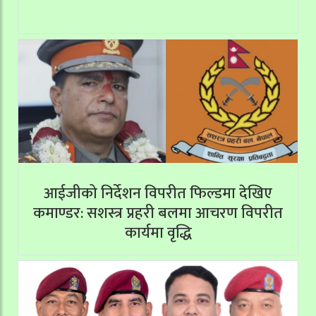
आईजीको निर्देशन विपरीत फिल्डमा देखिए
कमाण्डर: सशस्त्र प्रहरी बलमा आचरण विपरीत
कार्यमा वृद्धि