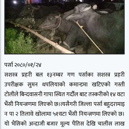
पर्सा २०८०/०१/२४
सशस्त्र प्रहरी बल १३नम्बर गण पर्साका सशस्त्र प्रहरी
उपरीक्षक सुमन थपलियाको कमान्डमा खटिएको गस्ती
टोलीले बिन्दवासनी गापा स्थित गर्दौल बाट तस्करीको १४ वटा
भैंसी नियन्त्रणमा लिएको छ।त्यसैगरी जिल्ला पर्सा बहुदरामाइ
न पा २ तिलावे खोलामा ५१वटा भैंसी नियन्त्रणमा लिएको छ।
यो भैसिको अन्दाजी बजार मूल्य पैतिस देखि चालीस लाख