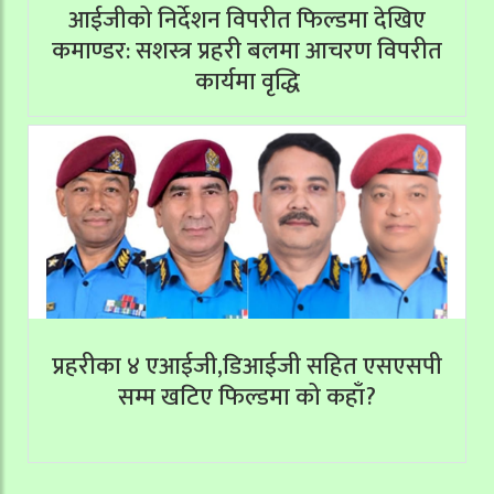
आईजीको निर्देशन विपरीत फिल्डमा देखिए
कमाण्डर: सशस्त्र प्रहरी बलमा आचरण विपरीत
कार्यमा वृद्धि
प्रहरीका ४ एआईजी,डिआईजी सहित एसएसपी
सम्म खटिए फिल्डमा को कहाँ?