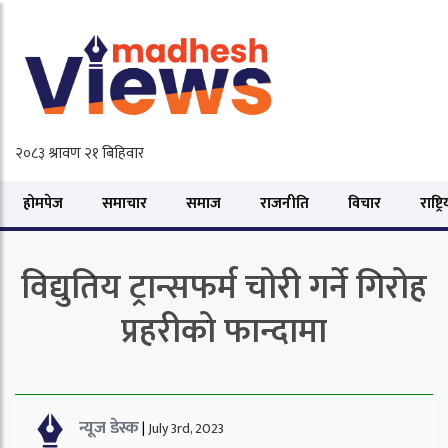
होमपेज
समाचार
समाज
राजनीति
विचार
राष्ट्र
विद्युतिय ट्रान्सफर्म चोरी गर्ने गिरोह
प्रहरीको फान्दामा
न्यूज डेस्क
|
July 3rd, 2023