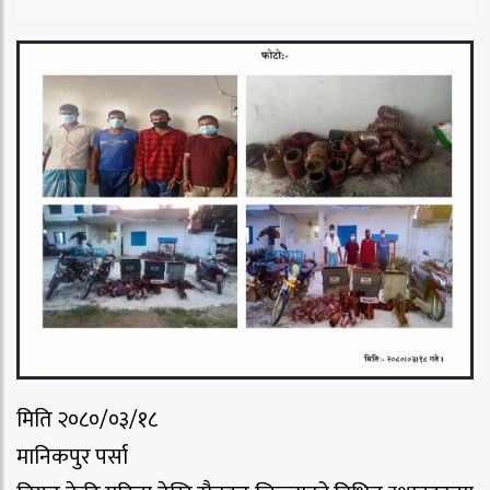
मिति २०८०/०३/१८
मानिकपुर पर्सा