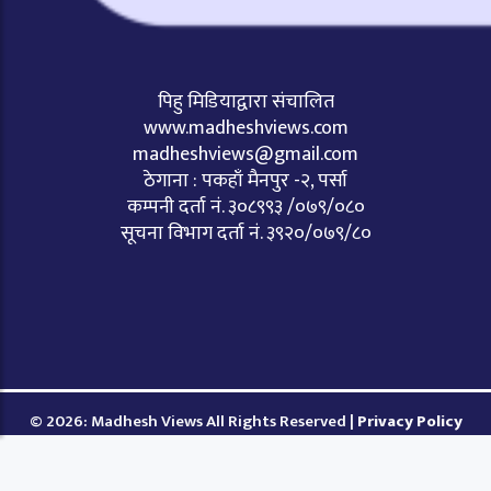
पिहु मिडियाद्वारा संचालित
www.madheshviews.com
madheshviews@gmail.com
ठेगाना : पकहाँ मैनपुर -२, पर्सा
कम्पनी दर्ता नं. ३०८९९३ /०७९/०८०
सूचना विभाग दर्ता नं. ३९२०/०७९/८०
© 2026: Madhesh Views All Rights Reserved |
Privacy Policy