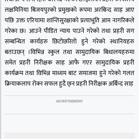
लक्षमिनिया बिजयपुरको प्रमुखको रूपमा अरबिन्द साह आए
पछि उक्त एरियामा शान्तिसुरक्षाको प्रत्याभूति आम नागरिकले
गरेका छ। आउने पीडित न्याय पाउने गरेको तथा प्रहरी सग
सम्बन्धित कार्यहरु छिटोछरितो हुने गरेको स्थानियहरु
बताउछन् ।विभिन्न स्कुल तथा सामुदायिक बिधालयहरुमा
समेत प्रहरी निरीक्षक साह आफै गएर सामुदायिक प्रहरी
कार्यक्रम तथा विभिन्न माध्यम बाट समाजमा हुने गरेको गलत
क्रियाकलाप रोक्न सफल हुदै छ्न प्रहरी निरीक्षक अर्बिन्द साह