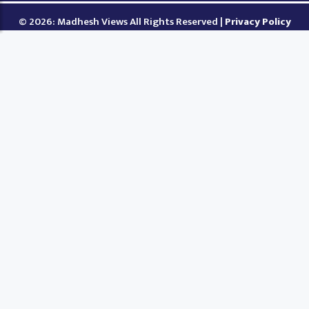
© 2026: Madhesh Views All Rights Reserved |
Privacy Policy