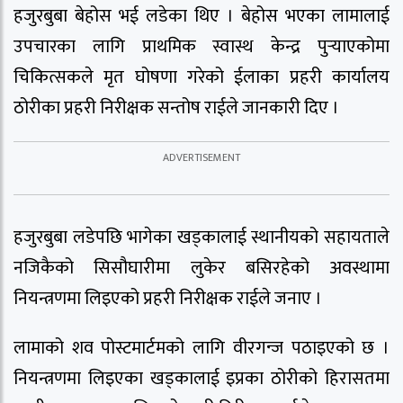
हजुरबुबा बेहोस भई लडेका थिए । बेहोस भएका लामालाई
उपचारका लागि प्राथमिक स्वास्थ केन्द्र पुर्‍याएकोमा
चिकित्सकले मृत घोषणा गरेको ईलाका प्रहरी कार्यालय
ठोरीका प्रहरी निरीक्षक सन्तोष राईले जानकारी दिए ।
हजुरबुबा लडेपछि भागेका खड्कालाई स्थानीयको सहायताले
नजिकैको सिसौघारीमा लुकेर बसिरहेको अवस्थामा
नियन्त्रणमा लिइएको प्रहरी निरीक्षक राईले जनाए ।
लामाको शव पोस्टमार्टमको लागि वीरगन्ज पठाइएको छ ।
नियन्त्रणमा लिइएका खड्कालाई इप्रका ठोरीको हिरासतमा