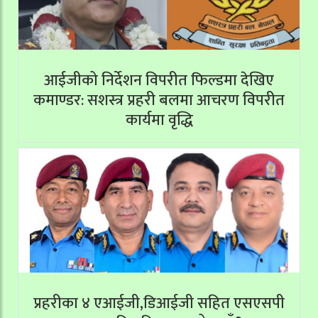
आईजीको निर्देशन विपरीत फिल्डमा देखिए
कमाण्डर: सशस्त्र प्रहरी बलमा आचरण विपरीत
कार्यमा वृद्धि
प्रहरीका ४ एआईजी,डिआईजी सहित एसएसपी