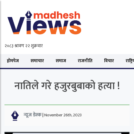
होमपेज
समाचार
समाज
राजनीति
विचार
राष्ट्र
नातिले गरे हजुरबुबाको हत्या !
न्यूज डेस्क
|
November 26th, 2023