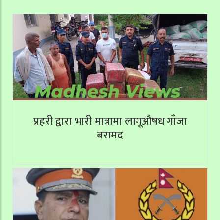
प्रहरी द्वारा भारी मात्रामा लागूऔषध गाँजा
बरामद