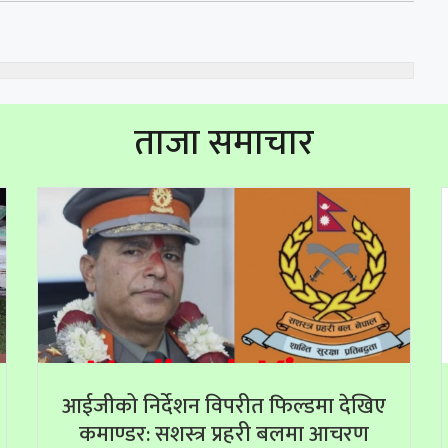
ताजा समाचार
आईजीको निर्देशन विपरीत फिल्डमा देखिए
कमाण्डर: सशस्त्र प्रहरी बलमा आचरण