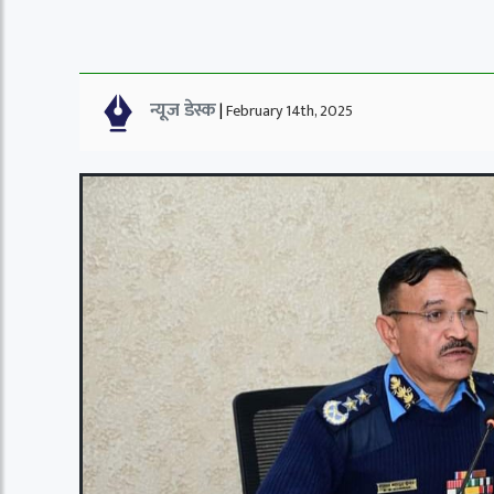
न्यूज डेस्क
|
February 14th, 2025