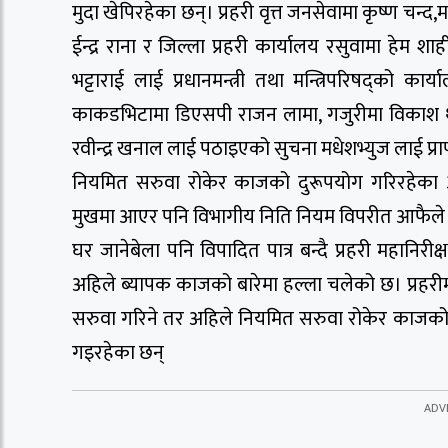
मुदा खेपिरहेका छन्। प्रहरी वृत्त जनसेवामा कृष्ण चन्
ईन्द्र राना र जिल्ला प्रहरी कार्यालय रसुवामा हे
भट्टाराई लाई प्रधानमन्त्री तथा मन्त्रिपरिषद्को 
काकडभिटामा डिएसपी राजन लामा, गजुरीमा विकाश था
रवीन्द्र खनाल लाई पठाइएको सुचना मधेशभ्युज लाई प्र
नियमित सरुवा रोकेर काजको दुरूपयोग गरिरहे
मुखमा आएर पनि विभागीय निति नियम विपरीत आफैले 
घर जानेबेला पनि विपादित पात्र बन्दै प्रहरी महानिरी
अहिले ब्यापक काजको बारेमा हल्ला चलेको छ। प्रहरी
सरुवा गरिने तर अहिले नियमित सरुवा रोकेर काजको द
गइरहेका छन्