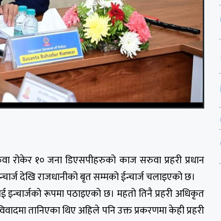
वा रोकेर १० जना डिएसपीहरुको काज सरुवा प्रहरी प्रधान
चार्ज देखि राजधानीको बृत सम्मको ईन्चार्ज चलाइएको छ।
ाई इन्चार्जको रूपमा पठाइएको छ। महतो तिनै प्रहरी अधिकृत
विवादमा तानिएका थिए अहिले पनि उक्त प्रकरणमा केही प्रहरी