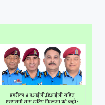
प्रहरीका ४ एआईजी,डिआईजी सहित
एसएसपी सम्म खटिए फिल्डमा को कहाँ?