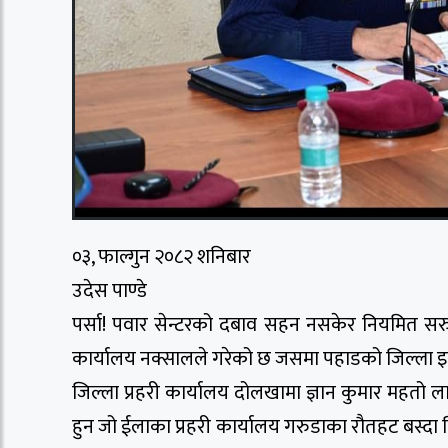
०३, फाल्गुन २०८२ शनिबार
उदेस पाण्डे
पर्सा! पवार सेन्टरको दबाव सहन नसकेर नियमित सरु
कार्यालय नक्सालले गरेको छ जसमा पहाडको जिल्ला इन्
जिल्ला प्रहरी कार्यालय दोलखामा ज्ञान कुमार महतो ल
हुन जो ईलाका प्रहरी कार्यालय गरुडाका रौतहट बस्दा 