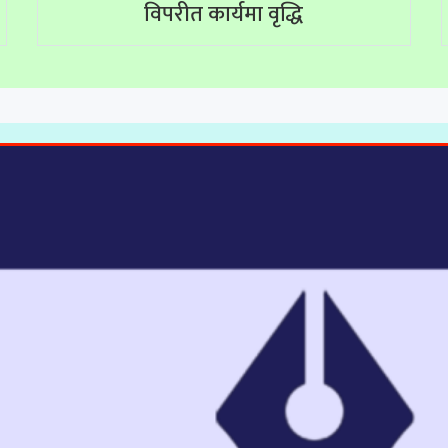
विपरीत कार्यमा वृद्धि