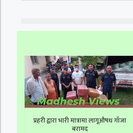
प्रहरी द्वारा भारी मात्रामा लागूऔषध गाँजा
बरामद