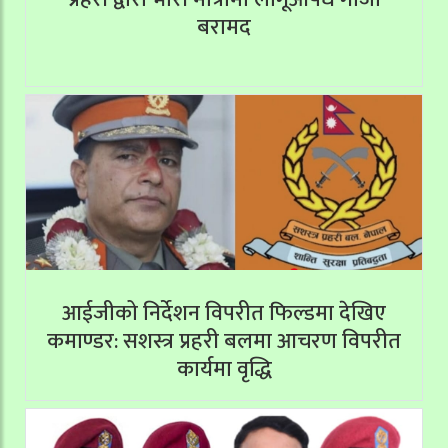
बरामद
आईजीको निर्देशन विपरीत फिल्डमा देखिए
कमाण्डर: सशस्त्र प्रहरी बलमा आचरण विपरीत
कार्यमा वृद्धि