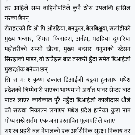
तर आहिले सम्म बाहिनीपतिले कुनै ठोस उपलब्धि हासिल
गरेका छैनन्
रौतहटको बि ओ पि औरहिया, बनकुल, बेलबिक्षुवा, सर्लाहीको
मुख्य भन्सार, सिमरा फिनाहरा, अर्नहा, गढहिया दुमारिया
महोतरीको सम्सी खैरवा, मुख्य भन्सार धनुषाको स्टेसन
सिरहाको माडर, यो ठाउँहरू बाट तस्करी हुँदा समेत डिआईजी
मुखदर्शक बनेका छन्
सि स म: १ कृष्ण ढकाल डिआईजी बढुवा हुनसाथ मधेश
प्रदेशको जिम्मेवारी पाएका भाग्यमानी अर्थात पावर सेन्टर बाट
पावर लाएर कार्यकाल पुरै नहुँदा डिआईजी कालीदास धौजे
को सरुवा निकाल्न लगाएर मधेश प्रदेश हानेका कुरा नाम
गोप्य राख्ने सर्तमा एक जना प्रस्तावित गुल्मपतिले बताए
सशस्त्र प्रहरी बल नेपालको एक अर्धसैनिक सुरक्षा निकाय तर