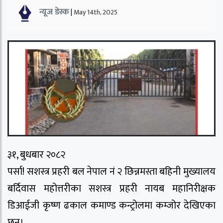
न्यूज डेस्क
|
May 14th, 2025
३१, बुधबार २०८२
पर्सा! सशस्त्र प्रहरी बल नेपाल नं २ छिन्नमस्ता बहिनी मुख्यालय
बर्दिवास महोत्तरीका सशस्त्र प्रहरी नायब महानिरीक्षक
डिआईजी कृष्ण ढकाल कमाण्ड कन्ट्रोलमा कम्जोर देखिएका
छन।