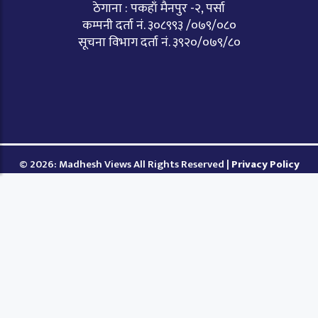
ठेगाना : पकहाँ मैनपुर -२, पर्सा
कम्पनी दर्ता नं. ३०८९९३ /०७९/०८०
सूचना विभाग दर्ता नं. ३९२०/०७९/८०
© 2026: Madhesh Views All Rights Reserved |
Privacy Policy