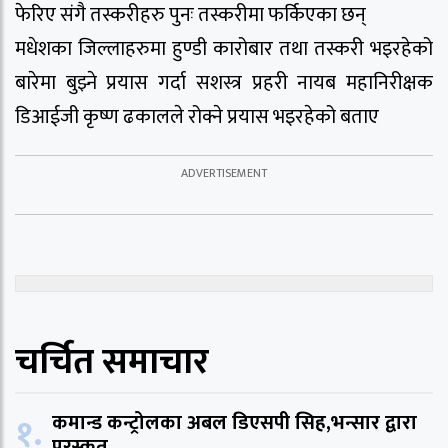
फेरिए संगै तस्करीहरु पुनः तस्करीमा फर्किएका छन्
मधेशका जिल्लाहरुमा हुण्डी कारोबार तथा तस्करी भइरहेको
बारेमा बुझ्ने प्रयास गर्दा सशस्त्र प्रहरी नायब महानिरीक्षक
डिआईजी कृष्ण ढकालले रोक्ने प्रयास भइरहेको बताए
चर्चित समाचार
१.
कमान्ड कन्ट्रोलका अबल डिएसपी सिह,भन्सार द्वारा
पुरस्कृत