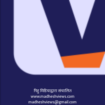
पिहु मिडियाद्वारा संचालित
www.madheshviews.com
madheshviews@gmail.com