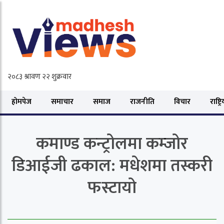
होमपेज
समाचार
समाज
राजनीति
विचार
राष्ट्र
कमाण्ड कन्ट्रोलमा कम्जोर
डिआईजी ढकाल: मधेशमा तस्करी
फस्टायो