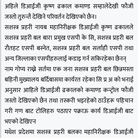
अहिले डिआईजी कृष्ण ढकाल कमाण्ड सम्हालेदेखी फौजी
जस्तो तुरुन्तै देखिने परिवर्तन देखिएको छैन।
सशस्त्र प्रहरी नायब महानिरीक्षक डिआईजी कृष्ण ढकालले
सशस्त्र प्रहरी बल बारा प्रमुख एसपी के सि, सशस्त्र प्रहरी बल
रौतहट एसपी बस्नेत, सशस्त्र प्रहरी बल सर्लाही एसपी तथा
अन्य जिल्लाका एसपीहरुलाई कडाइ गर्न सकिरहेका छैनन्
नाम गाेप्य राख्ने सर्तमा एक जना सशस्त्र प्रहरी बल छिन्नमस्ता
बहिनी मुख्यालय बर्दिबासमा कार्यरत रहेका सि प्र अ काे भनाई
अनुसार आहिले डिआईजी ढकालको कमाण्ड कन्ट्रोल फौजी
जस्तो देखिएको छैन तथा तस्करी भइरहेको ठाउँहरू पहिचान
गरी गण बाट टोलिहरु पठाएर पक्राऊ कार्य डिआईजी बाट
भएको देखिएन
मधेश प्रदेशमा सशस्त्र प्रहरी बलका महानिरीक्षक डिआईजी