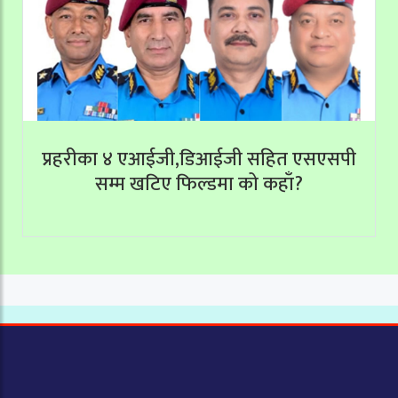
प्रहरीका ४ एआईजी,डिआईजी सहित एसएसपी
सम्म खटिए फिल्डमा को कहाँ?