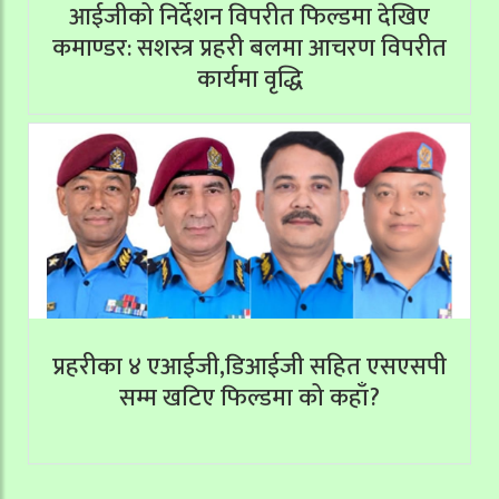
आईजीको निर्देशन विपरीत फिल्डमा देखिए
कमाण्डर: सशस्त्र प्रहरी बलमा आचरण विपरीत
कार्यमा वृद्धि
प्रहरीका ४ एआईजी,डिआईजी सहित एसएसपी
सम्म खटिए फिल्डमा को कहाँ?