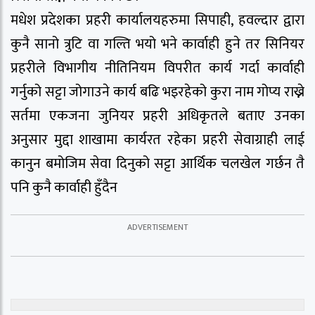
मधेश प्रदेशका प्रहरी कार्यालयहरुमा सिपाही, हवल्दार द्वारा
कुनै सानो त्रुटि वा गल्ति भयो भने कार्वाही हुने तर सिनियर
प्रहरीले विभागीय नीतिनियम विपरीत कार्य गर्दा कार्वाही
गर्नुको सट्टा जोगाउने कार्य बढि भइरहेको कुरा नाम गोप्य राख्ने
सर्तमा एकजना जुनियर प्रहरी अधिकृतले बताए उनका
अनुसार मुद्दा शाखामा कार्यरत रहेका प्रहरी सेवाग्राही लाई
कानुन बमोजिम सेवा दिनुको सट्टा आर्थिक चलखेल गर्छन तै
पनि कुनै कार्वाही हुँदैन