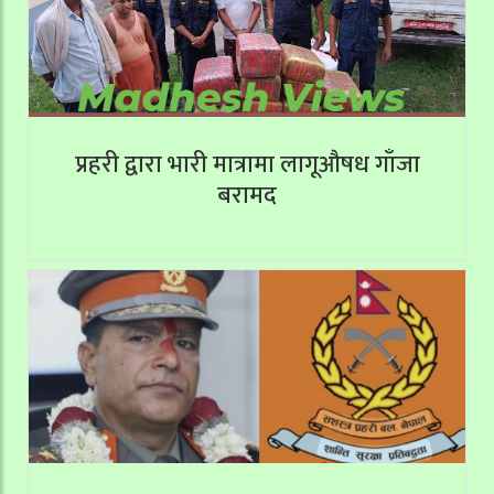
प्रहरी द्वारा भारी मात्रामा लागूऔषध गाँजा
बरामद