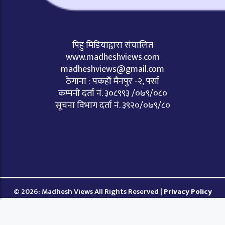
पिहु मिडियाद्वारा संचालित
www.madheshviews.com
madheshviews@gmail.com
ठेगाना : पकहाँ मैनपुर -२, पर्सा
कम्पनी दर्ता नं. ३०८९९३ /०७९/०८०
सूचना विभाग दर्ता नं. ३९२०/०७९/८०
© 2026: Madhesh Views All Rights Reserved |
Privacy Policy