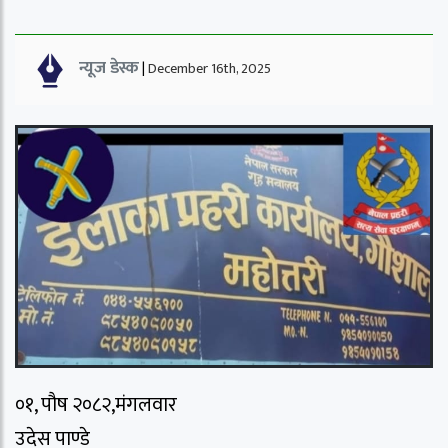
न्यूज डेस्क
|
December 16th, 2025
०१, पौष २०८२,मंगलवार
उदेस पाण्डे