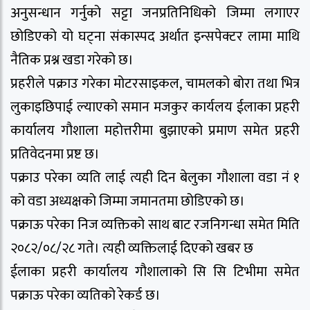
अनुसन्धान गर्नुको सट्टा जनप्रतिनिधिको जिम्मा लगाएर
छोडिएको यो घट्ना संकास्पद अर्थात इन्सपेक्टर लामा माथि
नैतिक प्रश्न खडा गरेको छ।
प्रहरीले पक्राउ गरेका मोटरसाइकल, चामलको बोरा तथा भित्र
लुकाइछिपाई ल्याएको समान मजकुर कार्यलय ईलाका प्रहरी
कार्यालय गौशाला महोत्तरीमा बुझाएको प्रमाण समेत प्रहरी
प्रतिवेदनमा प्रष्ट छ।
पक्राउ परेका व्यति लाई त्यही दिन बेलुका गौशाला वडा नं १
को वडा अध्यक्षको जिम्मा जमानतमा छोडिएको छ।
पक्राऊ परेका निज व्यक्तिको साथ बाट रजनिगन्धा समेत मिति
२०८२/०८/२८ गते। त्यही व्यक्तिलाई दिएको खबर छ
ईलाका प्रहरी कार्यालय गौशालाको सि सि टिभीमा समेत
पक्राऊ परेका व्यतिको रेकर्ड छ।