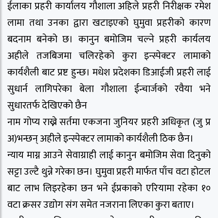
ईलाका प्रहरी कार्यालय गौशाला अहिले प्रहरी निरीक्षक रमेश
लामा तथा उनका द्वारा खटाइएको घुमुवा प्रहरीको कारण
बदनाम बनेको छ। कानुन बमोजिम चल्ने प्रहरी कार्यलय
अहीले तजबिजमा चलिरहेको कुरा इन्स्पेक्टर लामाको
कार्यशैली बाट प्रष्ट हुन्छ। मधेश प्रदेशका डिआईजी प्रहरी लाई
सुधार्न लागिपरेका बेला गौशाला ईन्चार्जको रवैया भने
सुधारतर्फ देखिएको छैन
नाम गोप्य राख्ने सर्तमा एकजना जुनियर प्रहरी अधिकृत (जु प्र
अ)भन्छन् अहीले इन्स्पेक्टर लामाको कार्यशैली ठिक छैन।
न्याय माग्न आउने सेवाग्राही लाई कानुन बमोजिम सेवा दिनुको
सट्टा उल्टै थुन्ने गरेका छन। घुमुवा प्रहरी मार्फत पाँच वटा होटल
बाट लाभ लिइरहेका छन भने ईप्रकाको एरियामा रहेका १०
वटा क्रसर उद्योग संग समेत नजराना लिएका कुरा बताए।