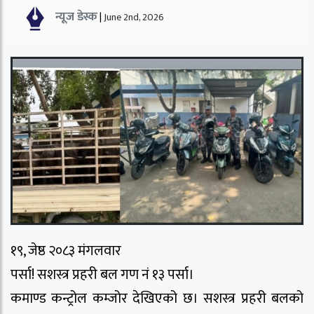
न्यूज डेस्क
|
June 2nd, 2026
१९, जेष्ठ २०८३ मंगलवार
पर्सा! सशस्त्र प्रहरी बल गण नं १३ पर्सा।
कमाण्ड कन्ट्रोल कम्जोर देखिएको छ। सशस्त्र प्रहरी बलको