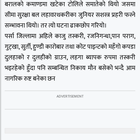
बरालको कमाण्डमा खटेका टोलिले समातेको थियो जसमा
सीमा सुरक्षा बल लहावरथकरीका जुनियर सशस्त्र प्रहरी फस्ने
सम्भावना थियो। तर त्यो घटना ढाकछोप गरियो।
पर्सा जिल्लामा अहिले काजु तस्करी, रजनिगन्धा,पान पराग,
गुट्खा, सुर्ती, हुण्डी कारोबार तथा कोट पाइन्टको महँगो कपडा
दुलहाको र दुलहीको ग्राउन, लहगा ब्यापक रुपमा तस्करी
भइरहेको हुँदा पनि सम्बन्धित निकाय मौन बसेको भन्दै आम
नागरिक रुष्ट बनेका छन