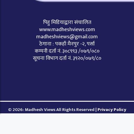
पिहु मिडियाद्वारा संचालित
www.madheshviews.com
madheshviews@gmail.com
ठेगाना : पकहाँ मैनपुर -२, पर्सा
कम्पनी दर्ता नं. ३०८९९३ /०७९/०८०
सूचना विभाग दर्ता नं. ३९२०/०७९/८०
© 2026: Madhesh Views All Rights Reserved |
Privacy Policy