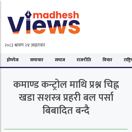
होमपेज
समाचार
समाज
राजनीति
विचार
राष्ट्र
कमाण्ड कन्ट्रोल माथि प्रश्न चिह्न
खडा सशस्त्र प्रहरी बल पर्सा
बिबादित बन्दै