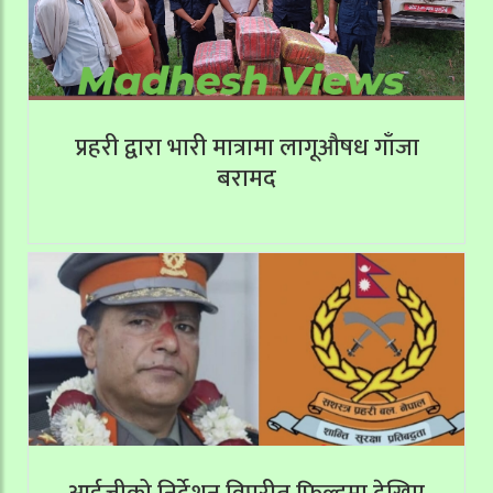
प्रहरी द्वारा भारी मात्रामा लागूऔषध गाँजा
बरामद