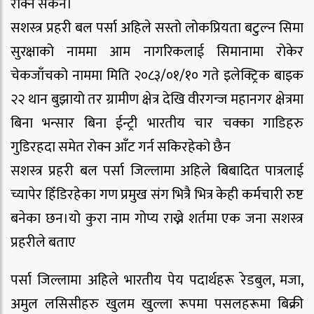
रोक्न सकेन।
सशस्त्र प्रहरी बल पर्सा अहिले सस्तो लोकप्रियता बटुल्न सिमा
सुरक्षाको नाममा आम नागरिकलाई सिमानामा रोकेर
चेकजाँचको नाममा मिति २०८३/०१/१० गते इलेक्ट्रिक बाइक
२२ थान बुझायो तर ग्रामीण क्षेत्र देखि वीरगन्ज महानगर क्षेत्रमा
बिना भन्सार बिना ईन्ट्री भारतीय चार चक्का गाडिहरु
गुडिरहदा समेत रोक्न आँट गर्न सकिरहेको छैन
सशस्त्र प्रहरी बल पर्सा जिल्लामा अहिले बिबादित पात्रलाई
च्यापेर हिँडिरहेका गण प्रमुख संग भित्रै भित्र केही कर्मचारी रुष्ट
बनेका छन।यो कुरा नाम गोप्य राख्ने शर्तमा एक जना सशस्त्र
प्रहरीले बताए
पर्सा जिल्लामा अहिले भारतीय पेय पदार्थहरू रेडबुल, मजा,
अमुल लसिसीहरु खुलम खुल्ला रूपमा पसलहरूमा बिक्री