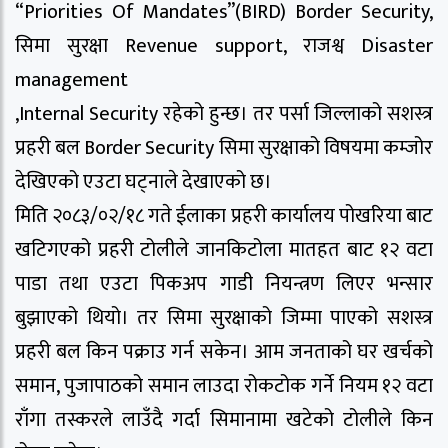
“Priorities Of Mandates”(BIRD) Border Security,
सिमा सुरक्षा Revenue support, राजश्व Disaster
management
,Internal Security रहेको हुन्छ। तर पर्सा जिल्लाको सशस्त्र
प्रहरी बल Border Security सिमा सुरक्षाको विषयमा कम्जोर
देखिएको एउटा घट्नाले देखाएको छ।
मिति २०८३/०२/१८ गते ईलाका प्रहरी कार्यालय पोखरिया बाट
खटिगएको प्रहरी टोलीले जानकिटोला मातहत बाट १२ वटा
पाडा तथा एउटा पिकअप गाडी नियन्त्रण लिएर भन्सार
बुझाएको थियो। तर सिमा सुरक्षाको जिम्मा पाएको सशस्त्र
प्रहरी बल किन पक्राउ गर्न सकेन। आम जनताको घर खर्चको
समान, पुजापाठको समान लाउदा रोकटोक गर्ने नियम १२ वटा
राँगा तस्करले लाउँदै गर्दा सिमानामा खटेको टोलीले किन