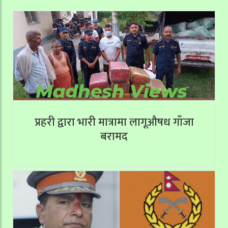
प्रहरी द्वारा भारी मात्रामा लागूऔषध गाँजा
बरामद