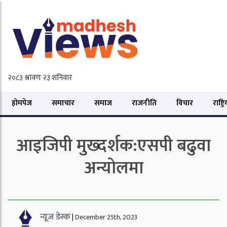
होमपेज
समाचार
समाज
राजनीति
विचार
राष्ट्र
आइजिपी मुख्दर्शक:एसपी बढुवा
अन्योलमा
न्यूज डेस्क
|
December 25th, 2023