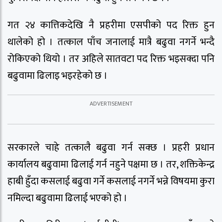
गत २४ कात्तिकदेखि नै प्रहरीमा एसपीको पद रिक्त हुन
थालेको हो । तत्काल पाँच जनालाई मात्रै बढुवा नगर्ने भन्दै
रोकिएको थियो । तर अहिले सातवटा पद रिक्त भइसक्दा पनि
बढुवामा ढिलाइ भइरहेको छ ।
सरकारले चाहे तत्कालै बढुवा गर्न सक्छ । प्रहरी प्रधान
कार्यालय बढुवामा ढिलाई गर्न नहुने पक्षमा छ । तर, शक्तिकेन्द्र
हाबी हुँदा कसलाई बढुवा गर्ने कसलाई नगर्ने भन्ने विषयमा कुरा
नमिल्दा बढुवामा ढिलाई भएको हो ।