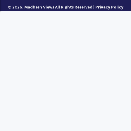
© 2026: Madhesh Views All Rights Reserved |
Privacy Policy