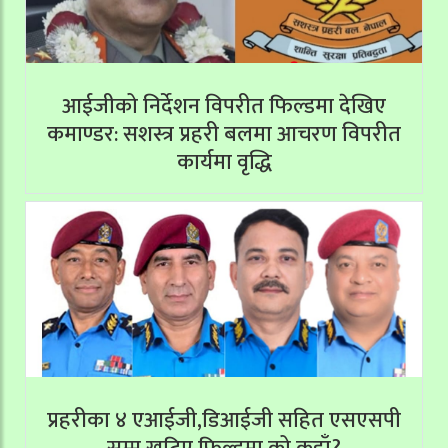
आईजीको निर्देशन विपरीत फिल्डमा देखिए
कमाण्डर: सशस्त्र प्रहरी बलमा आचरण विपरीत
कार्यमा वृद्धि
प्रहरीका ४ एआईजी,डिआईजी सहित एसएसपी