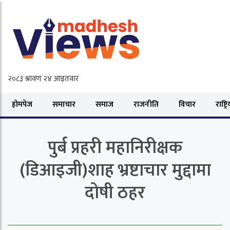
होमपेज
समाचार
समाज
राजनीति
विचार
राष्ट्र
पुर्ब प्रहरी महानिरीक्षक
(डिआइजी)शाह भ्रष्टाचार मुद्दामा
दोषी ठहर