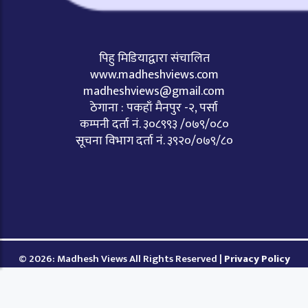
पिहु मिडियाद्वारा संचालित
www.madheshviews.com
madheshviews@gmail.com
ठेगाना : पकहाँ मैनपुर -२, पर्सा
कम्पनी दर्ता नं. ३०८९९३ /०७९/०८०
सूचना विभाग दर्ता नं. ३९२०/०७९/८०
© 2026: Madhesh Views All Rights Reserved |
Privacy Policy