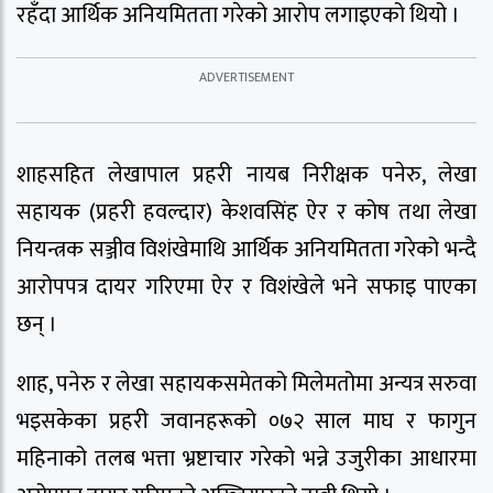
रहँदा आर्थिक अनियमितता गरेको आरोप लगाइएको थियो ।
शाहसहित लेखापाल प्रहरी नायब निरीक्षक पनेरु, लेखा
सहायक (प्रहरी हवल्दार) केशवसिंह ऐर र कोष तथा लेखा
नियन्त्रक सञ्जीव विशंखेमाथि आर्थिक अनियमितता गरेको भन्दै
आरोपपत्र दायर गरिएमा ऐर र विशंखेले भने सफाइ पाएका
छन् ।
शाह, पनेरु र लेखा सहायकसमेतको मिलेमतोमा अन्यत्र सरुवा
भइसकेका प्रहरी जवानहरूको ०७२ साल माघ र फागुन
महिनाको तलब भत्ता भ्रष्टाचार गरेको भन्ने उजुरीका आधारमा