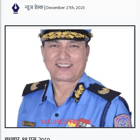
न्यूज डेस्क
|
December 27th, 2023
बुधबार, ११ पुस २०८०