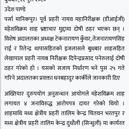
उदेश पाण्डे
पर्सा मानिकपुर। पूर्व प्रहरी नायव महानिरीक्षक (डीआईजी)
महेशविक्रम शाह भ्रष्टाचार मुद्दामा दोषी ठहर भएका छन् ।
विशेष अदालतका अध्यक्ष टेकनारायण कुँवर, तेजनारायणसिंह
राई र रितेन्द्र थापासहितको इजलासले बुधबार शाहसहित
लेखापाल प्रहरी नायब निरीक्षक दिपेन्द्रप्रसाद पनेरुलाई दोषी
ठहर गरेको हो । यसको सजाय निर्धारण भने पुस २५ गते
गरिने अदालतका प्रवक्ता धनबहादुर कार्कीले जानकारी दिए
अख्तियार दुरुपयोग अनुसन्धान आयोगले महेशविक्रम शाह
लगायत ४ जनाविरुद्ध आरोपपत्र दायर गरेको थियो ।
शाहमाथि मध्य क्षेत्रीय प्रहरी तालिम केन्द्र चितवन भरतपुर र
मध्य क्षेत्रीय प्रहरी तालिम केन्द्र दुधौली (सिन्धुली) मा कार्यरत