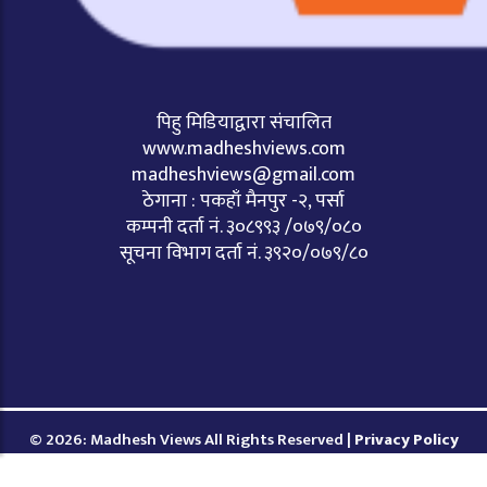
पिहु मिडियाद्वारा संचालित
www.madheshviews.com
madheshviews@gmail.com
ठेगाना : पकहाँ मैनपुर -२, पर्सा
कम्पनी दर्ता नं. ३०८९९३ /०७९/०८०
सूचना विभाग दर्ता नं. ३९२०/०७९/८०
© 2026: Madhesh Views All Rights Reserved |
Privacy Policy