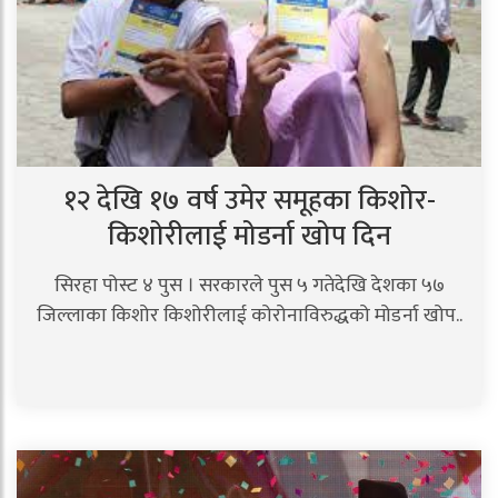
१२ देखि १७ वर्ष उमेर समूहका किशोर-
किशोरीलाई मोडर्ना खोप दिन
सिरहा पोस्ट ४ पुस । सरकारले पुस ५ गतेदेखि देशका ५७
जिल्लाका किशोर किशोरीलाई कोरोनाविरुद्धको मोडर्ना खोप..