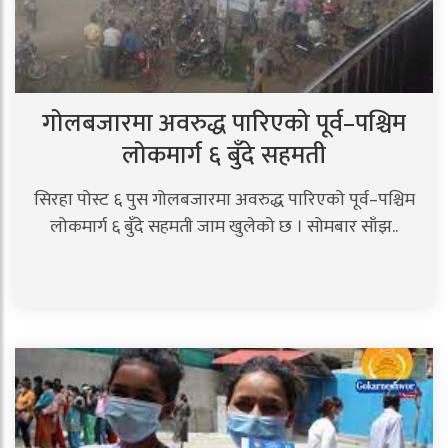
गोलबजारमा अवरुद्ध पारिएको पूर्व–पश्चिम
लोकमार्ग ६ बुँदे सहमती
सिरहा पोस्ट ६ पुस गोलबजारमा अवरुद्ध पारिएको पूर्व–पश्चिम
लोकमार्ग ६ बुँदे सहमती जाम खुलेको छ । सोमबार साँझ..