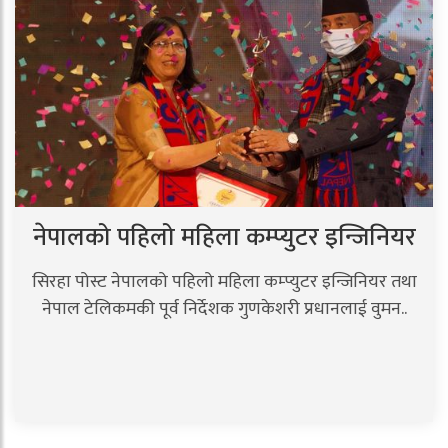
नेपालको पहिलो महिला कम्प्युटर इन्जिनियर
सिरहा पोस्ट नेपालको पहिलो महिला कम्प्युटर इन्जिनियर तथा
नेपाल टेलिकमकी पूर्व निर्देशक गुणकेशरी प्रधानलाई वुमन..