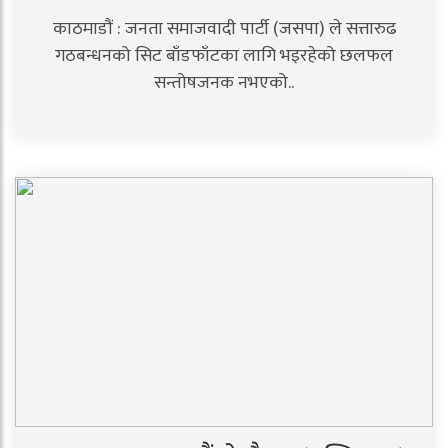
काठमाडौं : जनता समाजवादी पार्टी (जसपा) ले सत्तारुढ
गठबन्धनको सिट बाँडफाँटका लागि भइरहेको छलफल
सन्तोषजनक नभएको..