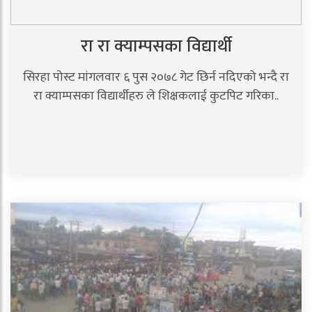
रा रा क्याम्पसका विद्यार्थी
सिरहा पोस्ट मांगलवार ६ पुस २०७८ गेट छिर्न नदिएको भन्दै रा
रा क्याम्पसका विद्यार्थीहरु ले शिक्षकलाई कुटपिट गरिका..