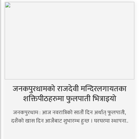
जनकपुरधामको राजदेवी मन्दिरलगायतका
शक्तिपीठहरुमा फुलपाती भित्राइयो
जनकपुरधाम : आज नवरात्रिको सातौं दिन अर्थात् फूलपाती,
दशैंको खास दिन आजैबाट शुभारम्भ हुन्छ । घरघरमा स्थापना..