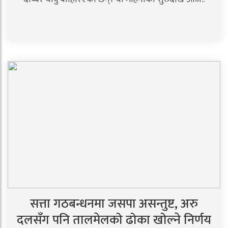
सत्ता गठबन्धनमा जसपा असन्तुष्ट, अरु
दलसँग पनि तालमेलको ढोका खोल्ने निर्णय