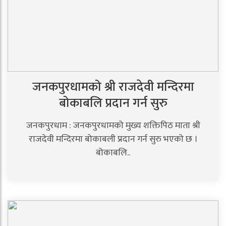
जनकपुरधामको श्री राजदेवी मन्दिरमा
बोकाबलि प्रदान गर्न सुरु
जनकपुरधाम : जनकपुरधामको मुख्य शक्तिपिठ माता श्री
राजदेवी मन्दिरमा बोकाबली प्रदान गर्न सुरु भएको छ ।
बोकाबलि..