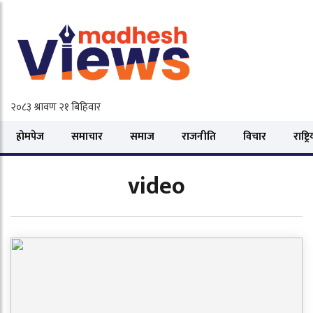
होमपेज
समाचार
समाज
राजनीति
विचार
राष्ट्र
video