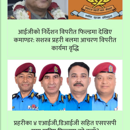
आईजीको निर्देशन विपरीत फिल्डमा देखिए
कमाण्डर: सशस्त्र प्रहरी बलमा आचरण विपरीत
कार्यमा वृद्धि
प्रहरीका ४ एआईजी,डिआईजी सहित एसएसपी