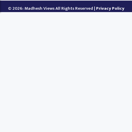
© 2026: Madhesh Views All Rights Reserved |
Privacy Policy