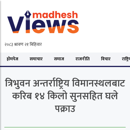
होमपेज
समाचार
समाज
राजनीति
विचार
राष्ट्र
त्रिभुवन अन्तर्राष्ट्रिय विमानस्थलबाट
करिब १४ किलो सुनसहित घले
पक्राउ