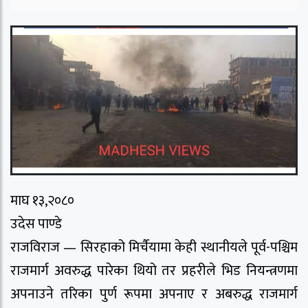
माघ १३,२०८०
उदेस पाण्डे
राजविराज — सिरहाको मिर्चैयामा केही स्थानीयले पूर्व-पश्चिम
राजमार्ग अवरुद्ध पारेका थियो तर प्रहरीले भिड नियन्त्रणमा
अपनाउने तरिका पुर्ण रूपमा अपनाए र अबरुद्ध राजमार्ग