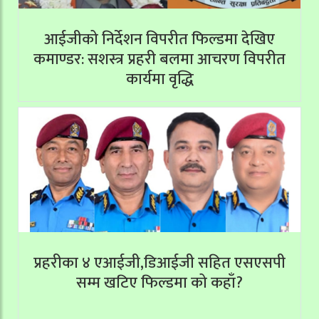
आईजीको निर्देशन विपरीत फिल्डमा देखिए
कमाण्डर: सशस्त्र प्रहरी बलमा आचरण विपरीत
कार्यमा वृद्धि
प्रहरीका ४ एआईजी,डिआईजी सहित एसएसपी
सम्म खटिए फिल्डमा को कहाँ?