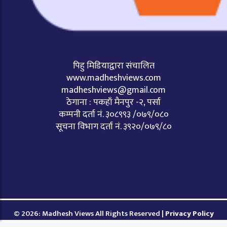
पिहु मिडियाद्वारा संचालित
www.madheshviews.com
madheshviews@gmail.com
ठेगाना : पकहाँ मैनपुर -२, पर्सा
कम्पनी दर्ता नं. ३०८९९३ /०७९/०८०
सूचना विभाग दर्ता नं. ३९२०/०७९/८०
© 2026: Madhesh Views All Rights Reserved |
Privacy Policy