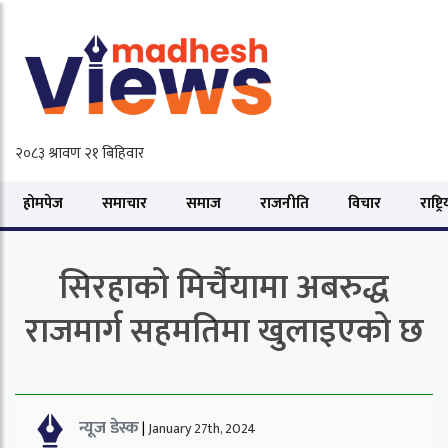
होमपेज
समाचार
समाज
राजनीति
विचार
राष्ट्र
सिरहाको मिर्चैयामा अबरुद्ध
राजमार्ग सहमतिमा खुलाइएको छ
न्यूज डेस्क
|
January 27th, 2024