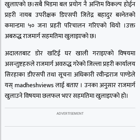
खुलाएको छ।सबै भिडमा बल प्रयोग नै अन्तिम विकल्प होईन
प्रहरी नायब उपरीक्षक डिएसपी जितेद्र बहादुर बस्नेतको
कमान्डमा ५० जना प्रहरी परिचालन गरिएको थियो ।उक्त
अबरुद्ध राजमार्ग सहमतिमा खुलाइएको छ।
अदालतबाट डोर खटिई घर खाली गराइएको विषयमा
असन्तुष्टहरुले राजमार्ग अवरुद्ध गरेको जिल्ला प्रहरी कार्यालय
सिरहाका डीएसपी तथा सूचना अधिकारी रवीन्द्रराज पाण्डेले
यस् madheshviews लाई बताए । उनका अनुसार राजमार्ग
खुलाउने विषयमा छलफल भएर सहमतिमा खुलाइएको हो।