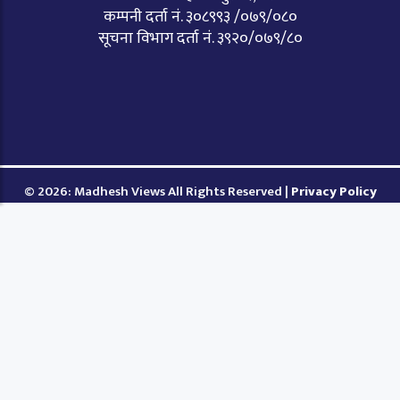
कम्पनी दर्ता नं. ३०८९९३ /०७९/०८०
सूचना विभाग दर्ता नं. ३९२०/०७९/८०
© 2026: Madhesh Views All Rights Reserved |
Privacy Policy