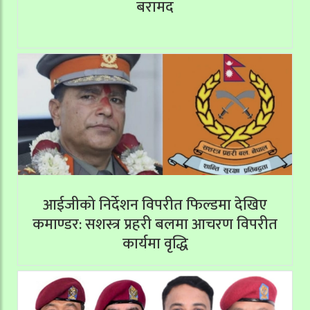
बरामद
आईजीको निर्देशन विपरीत फिल्डमा देखिए
कमाण्डर: सशस्त्र प्रहरी बलमा आचरण विपरीत
कार्यमा वृद्धि