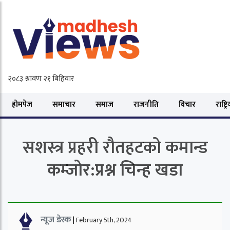
होमपेज
समाचार
समाज
राजनीति
विचार
राष्ट्र
सशस्त्र प्रहरी रौतहटको कमान्ड
कम्जोर:प्रश्न चिन्ह खडा
न्यूज डेस्क
|
February 5th, 2024