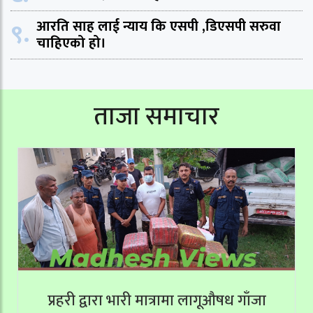
९.
आरति साह लाई न्याय कि एसपी ,डिएसपी सरुवा
चाहिएको हो।
ताजा समाचार
प्रहरी द्वारा भारी मात्रामा लागूऔषध गाँजा