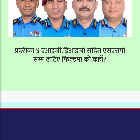
प्रहरीका ४ एआईजी,डिआईजी सहित एसएसपी
सम्म खटिए फिल्डमा को कहाँ?