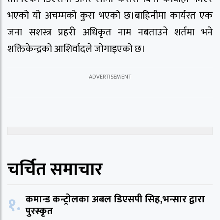
भएको यो अचम्मको कुरा भएको छ।बाहिनीमा कार्यरत एक
जना सशस्त्र प्रहरी अधिकृत नाम नबताउने शर्तमा भने
शक्तिकेन्द्रको आशिर्वादले जोगाइएको छ।
चर्चित समाचार
१.
कमान्ड कन्ट्रोलका अबल डिएसपी सिह,भन्सार द्वारा
पुरस्कृत