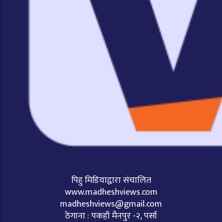
पिहु मिडियाद्वारा संचालित
www.madheshviews.com
madheshviews@gmail.com
ठेगाना : पकहाँ मैनपुर -२, पर्सा