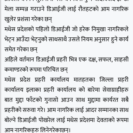
मेला सम्पन्न गराउने डिआईजी लाई रौतहटको आम नागरिक
खुलेर प्रशंसा गरेका छन्
मधेस प्रदेशको पहिलो डिआईजी जो हरेक निमुखा नागरिकले
भेट्न आउँदा भेट्नुको साथसाथै उसले नियम अनुसार हुने कार्य
समेत गरेका छन्
अहिले वर्तमान डिआईजी प्रहरी भित्र एक दक्ष, सफल, साहसी
कमाण्डरको रूपमा परिचित छन्
मधेस प्रदेश प्रहरी कार्यालय मातहतका जिल्ला प्रहरी
कार्यालय इलाका प्रहरी कार्यालय को बारेमा सेवाग्राहीहरु
बात मुद्दा फाँटको गुनासो आउन साथ मुद्दामा कार्यरत सबै
प्रहरीको सरुवा गरे। आम नागरिक लाई आदर सम्मानका साथ
बोल्ने डिआईजी पोखरेल लाई मधेस प्रदेशमा देवताकाे रूपमा
आम नागरिकहरु लिनेगरेकाछन्।