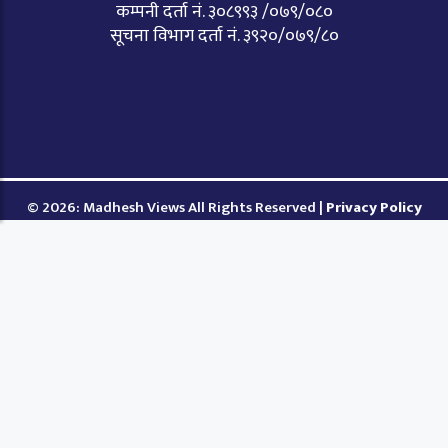
कम्पनी दर्ता नं. ३०८९९३ /०७९/०८०
सूचना विभाग दर्ता नं. ३९२०/०७९/८०
© 2026: Madhesh Views All Rights Reserved |
Privacy Policy