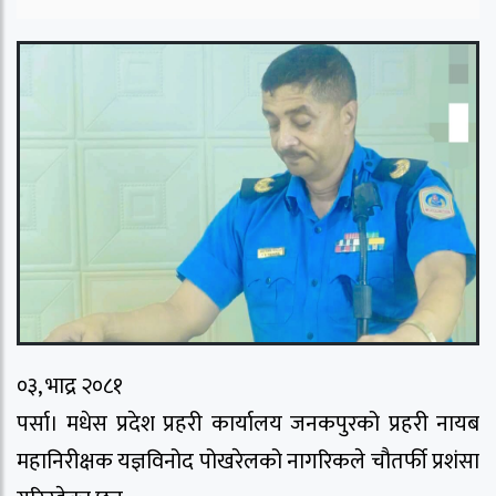
०३, भाद्र २०८१
पर्सा। मधेस प्रदेश प्रहरी कार्यालय जनकपुरको प्रहरी नायब
महानिरीक्षक यज्ञविनोद पोखरेलको नागरिकले चौतर्फी प्रशंसा