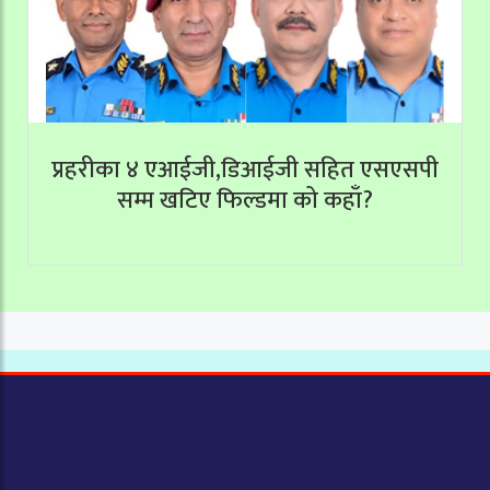
प्रहरीका ४ एआईजी,डिआईजी सहित एसएसपी
सम्म खटिए फिल्डमा को कहाँ?