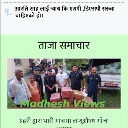
९.
आरति साह लाई न्याय कि एसपी ,डिएसपी सरुवा
चाहिएको हो।
ताजा समाचार
प्रहरी द्वारा भारी मात्रामा लागूऔषध गाँजा