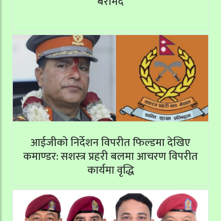
बरामद
आईजीको निर्देशन विपरीत फिल्डमा देखिए
कमाण्डर: सशस्त्र प्रहरी बलमा आचरण विपरीत
कार्यमा वृद्धि