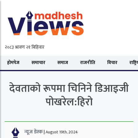
होमपेज
समाचार
समाज
राजनीति
विचार
राष्ट्र
देवताको रूपमा चिनिने डिआइजी
पोखरेल:हिरो
न्यूज डेस्क
|
August 19th, 2024