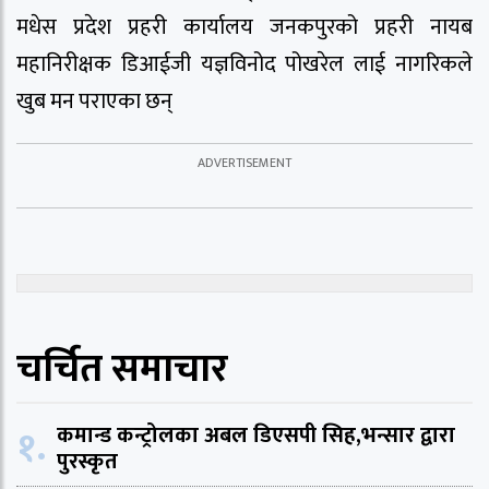
मधेस प्रदेश प्रहरी कार्यालय जनकपुरको प्रहरी नायब
महानिरीक्षक डिआईजी यज्ञविनोद पोखरेल लाई नागरिकले
खुब मन पराएका छन्
चर्चित समाचार
१.
कमान्ड कन्ट्रोलका अबल डिएसपी सिह,भन्सार द्वारा
पुरस्कृत