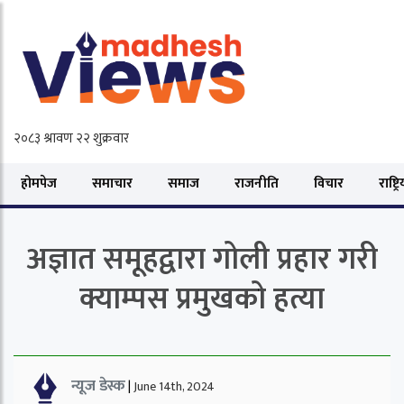
होमपेज
समाचार
समाज
राजनीति
विचार
राष्ट्र
अज्ञात समूहद्वारा गोली प्रहार गरी
क्याम्पस प्रमुखको हत्या
न्यूज डेस्क
|
June 14th, 2024