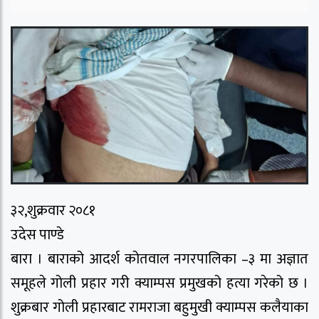
३२,शुक्रवार २०८१
उदेस पाण्डे
बारा । बाराको आदर्श कोतवाल नगरपालिका –३ मा अज्ञात
समूहले गोली प्रहार गरी क्याम्पस प्रमुखको हत्या गरेको छ ।
शुक्रबार गोली प्रहारबाट रामराजा बहुमुखी क्याम्पस कलैयाका