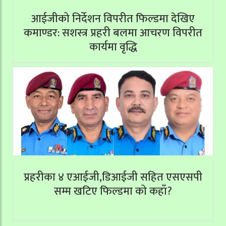
आईजीको निर्देशन विपरीत फिल्डमा देखिए
कमाण्डर: सशस्त्र प्रहरी बलमा आचरण विपरीत
कार्यमा वृद्धि
प्रहरीका ४ एआईजी,डिआईजी सहित एसएसपी
सम्म खटिए फिल्डमा को कहाँ?