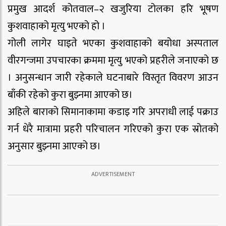
प्रमुख आदर्श कोतवाल–२ खजुरिया टोलका हरि भूषण
कुशवाहाको मृत्यु भएको हो ।
गोली लागेर घाइते भएका कुशवाहाको बयोधा अस्पताल
वीरगन्जमा उपचारका क्रममा मृत्यु भएको प्रहरीले जनाएको छ
। अनुसन्धान जारी रहेकाले घटनाबारे विस्तृत विवरण आउन
बाँकी रहेको कुरा बुझ्नमा आएको छ।
अहिले बाराको सिमानाकामा कडाइ गरि अपराधी लाई पक्राउ
गर्न धेरै मात्रामा प्रहरी परिचालन गरिएको कुरा एक स्रोतको
अनुसार बुझ्नमा आएको छ।