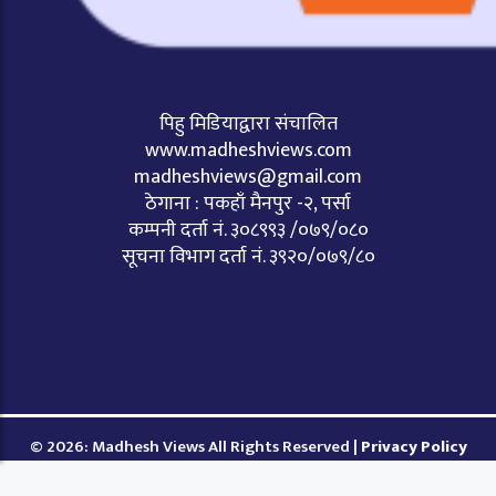
पिहु मिडियाद्वारा संचालित
www.madheshviews.com
madheshviews@gmail.com
ठेगाना : पकहाँ मैनपुर -२, पर्सा
कम्पनी दर्ता नं. ३०८९९३ /०७९/०८०
सूचना विभाग दर्ता नं. ३९२०/०७९/८०
© 2026: Madhesh Views All Rights Reserved |
Privacy Policy